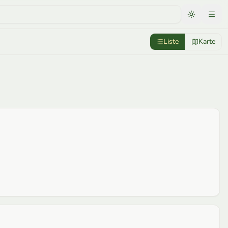
Liste
Karte