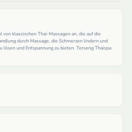
l von klassischen Thai-Massagen an, die auf die
handlung durch Massage, die Schmerzen lindern und
zu lösen und Entspannung zu bieten. Torseng Thaispa