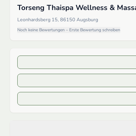
Torseng Thaispa Wellness & Mass
Leonhardsberg 15, 86150 Augsburg
Noch keine Bewertungen – Erste Bewertung schreiben