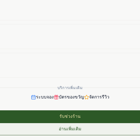
บริการเพิ่มเติม
ระบบจอง
บัตรของขวัญ
จัดการรีวิว
รับช่วงร้าน
อ่านเพิ่มเติม