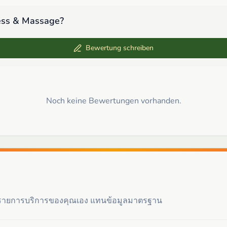
ess & Massage
?
Bewertung schreiben
Noch keine Bewertungen vorhanden.
ะรายการบริการของคุณเอง แทนข้อมูลมาตรฐาน