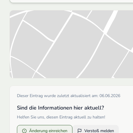
Dieser Eintrag wurde zuletzt aktualisiert am:
06.06.2026
Sind die Informationen hier aktuell?
Helfen Sie uns, diesen Eintrag aktuell zu halten!
Änderung einreichen
Verstoß melden