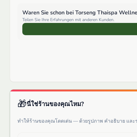
Waren Sie schon bei
Torseng Thaispa Welln
Teilen Sie Ihre Erfahrungen mit anderen Kunden.
🎁
นี่ใช่ร้านของคุณไหม?
ทำให้ร้านของคุณโดดเด่น — ด้วยรูปภาพ คำอธิบาย แล