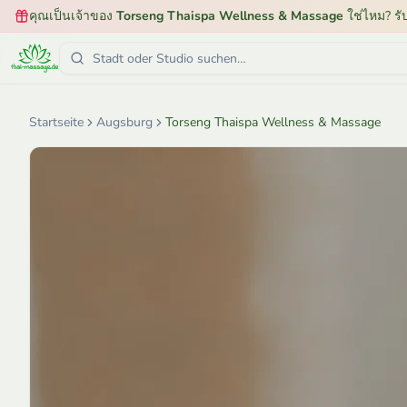
คุณเป็นเจ้าของ
Torseng Thaispa Wellness & Massage
ใช่ไหม? รั
Startseite
Augsburg
Torseng Thaispa Wellness & Massage