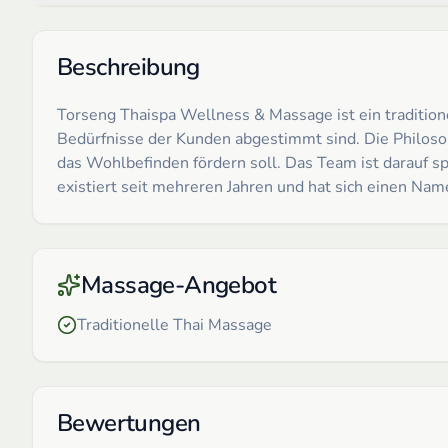
Beschreibung
Torseng Thaispa Wellness & Massage ist ein tradition
Bedürfnisse der Kunden abgestimmt sind. Die Philosop
das Wohlbefinden fördern soll. Das Team ist darauf s
existiert seit mehreren Jahren und hat sich einen Na
Massage-Angebot
Traditionelle Thai Massage
Bewertungen