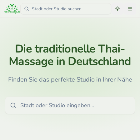
Die traditionelle Thai-
Massage in Deutschland
Finden Sie das perfekte Studio in Ihrer Nähe