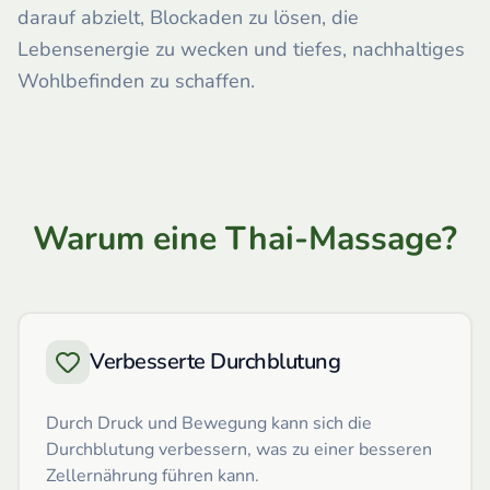
darauf abzielt, Blockaden zu lösen, die
Lebensenergie zu wecken und tiefes, nachhaltiges
Wohlbefinden zu schaffen.
Warum eine Thai-Massage?
Verbesserte Durchblutung
Durch Druck und Bewegung kann sich die
Durchblutung verbessern, was zu einer besseren
Zellernährung führen kann.