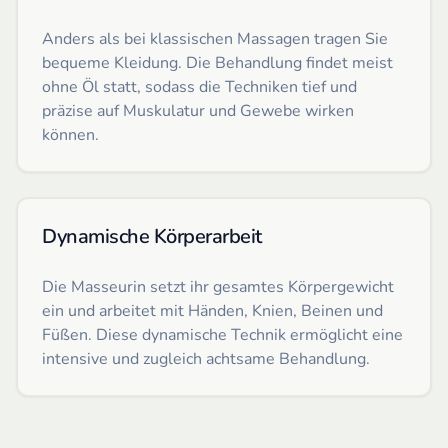
Anders als bei klassischen Massagen tragen Sie
bequeme Kleidung. Die Behandlung findet meist
ohne Öl statt, sodass die Techniken tief und
präzise auf Muskulatur und Gewebe wirken
können.
Dynamische Körperarbeit
Die Masseurin setzt ihr gesamtes Körpergewicht
ein und arbeitet mit Händen, Knien, Beinen und
Füßen. Diese dynamische Technik ermöglicht eine
intensive und zugleich achtsame Behandlung.