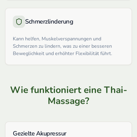
Schmerzlinderung
Kann helfen, Muskelverspannungen und
Schmerzen zu lindern, was zu einer besseren
Beweglichkeit und erhöhter Flexibilität führt.
Wie funktioniert eine Thai-
Massage?
Gezielte Akupressur