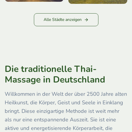
Alle Städte anzeigen
Die traditionelle Thai-
Massage in Deutschland
Willkommen in der Welt der über 2500 Jahre alten
Heilkunst, die Körper, Geist und Seele in Einklang
bringt. Diese einzigartige Methode ist weit mehr
als nur eine entspannende Auszeit. Sie ist eine
aktive und energetisierende Körperarbeit, die