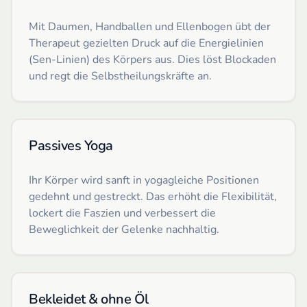
Mit Daumen, Handballen und Ellenbogen übt der
Therapeut gezielten Druck auf die Energielinien
(Sen-Linien) des Körpers aus. Dies löst Blockaden
und regt die Selbstheilungskräfte an.
Passives Yoga
Ihr Körper wird sanft in yogagleiche Positionen
gedehnt und gestreckt. Das erhöht die Flexibilität,
lockert die Faszien und verbessert die
Beweglichkeit der Gelenke nachhaltig.
Bekleidet & ohne Öl