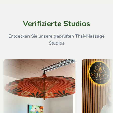
Verifizierte Studios
Entdecken Sie unsere geprüften Thai-Massage
Studios