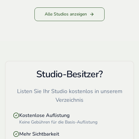
Alle Studios anzeigen
Studio-Besitzer?
Listen Sie Ihr Studio kostenlos in unserem
Verzeichnis
Kostenlose Auflistung
Keine Gebühren für die Basis-Auflistung
Mehr Sichtbarkeit