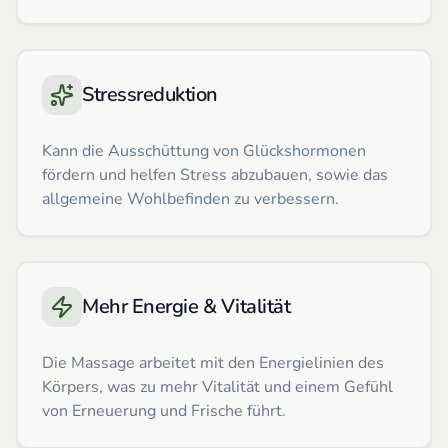
Stressreduktion
Kann die Ausschüttung von Glückshormonen
fördern und helfen Stress abzubauen, sowie das
allgemeine Wohlbefinden zu verbessern.
Mehr Energie & Vitalität
Die Massage arbeitet mit den Energielinien des
Körpers, was zu mehr Vitalität und einem Gefühl
von Erneuerung und Frische führt.