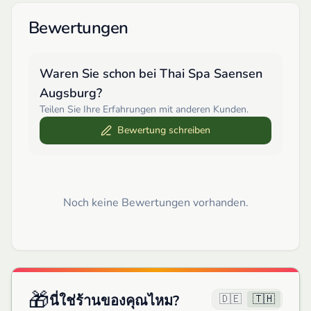
Bewertungen
Waren Sie schon bei
Thai Spa Saensen
Augsburg
?
Teilen Sie Ihre Erfahrungen mit anderen Kunden.
Bewertung schreiben
Noch keine Bewertungen vorhanden.
🎁
🇩🇪
🇹🇭
นี่ใช่ร้านของคุณไหม?