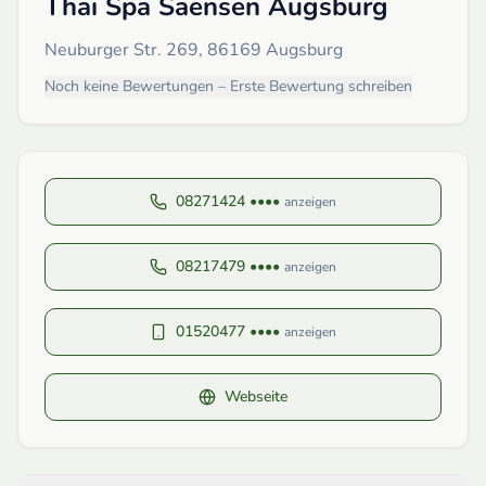
Thai Spa Saensen Augsburg
Neuburger Str. 269, 86169 Augsburg
Noch keine Bewertungen – Erste Bewertung schreiben
08271424 ••••
anzeigen
08217479 ••••
anzeigen
01520477 ••••
anzeigen
Webseite