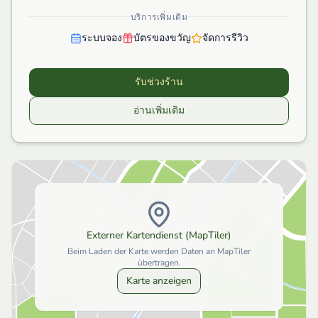
บริการเพิ่มเติม
ระบบจอง
บัตรของขวัญ
จัดการรีวิว
รับช่วงร้าน
อ่านเพิ่มเติม
Externer Kartendienst (MapTiler)
Beim Laden der Karte werden Daten an MapTiler
übertragen.
Karte anzeigen