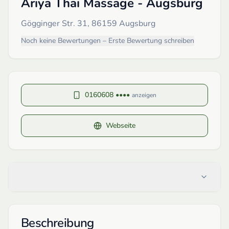
Ariya Thai Massage - Augsburg
Gögginger Str. 31, 86159 Augsburg
Noch keine Bewertungen – Erste Bewertung schreiben
0160608 ••••
anzeigen
Webseite
Beschreibung