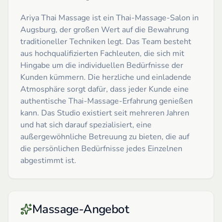
Ariya Thai Massage ist ein Thai-Massage-Salon in
Augsburg, der großen Wert auf die Bewahrung
traditioneller Techniken legt. Das Team besteht
aus hochqualifizierten Fachleuten, die sich mit
Hingabe um die individuellen Bedürfnisse der
Kunden kümmern. Die herzliche und einladende
Atmosphäre sorgt dafür, dass jeder Kunde eine
authentische Thai-Massage-Erfahrung genießen
kann. Das Studio existiert seit mehreren Jahren
und hat sich darauf spezialisiert, eine
außergewöhnliche Betreuung zu bieten, die auf
die persönlichen Bedürfnisse jedes Einzelnen
abgestimmt ist.
Massage-Angebot