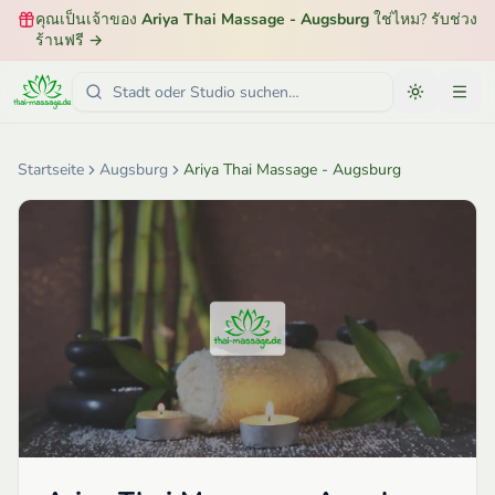
คุณเป็นเจ้าของ
Ariya Thai Massage - Augsburg
ใช่ไหม? รับช่วง
ร้านฟรี
→
Startseite
Augsburg
Ariya Thai Massage - Augsburg