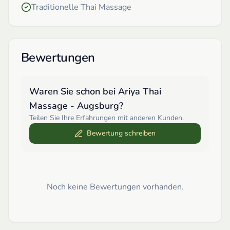
Traditionelle Thai Massage
Bewertungen
Waren Sie schon bei
Ariya Thai
Massage - Augsburg
?
Teilen Sie Ihre Erfahrungen mit anderen Kunden.
Bewertung schreiben
Noch keine Bewertungen vorhanden.