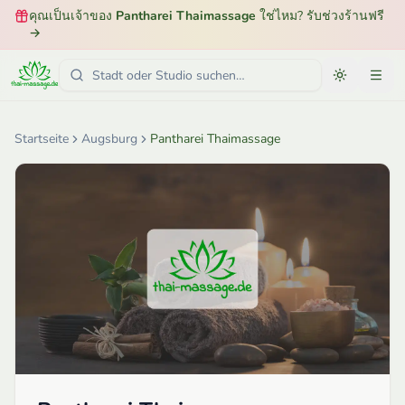
คุณเป็นเจ้าของ
Pantharei Thaimassage
ใช่ไหม? รับช่วงร้านฟรี
→
Startseite
Augsburg
Pantharei Thaimassage