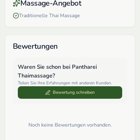
Massage-Angebot
Traditionelle Thai Massage
Bewertungen
Waren Sie schon bei
Pantharei
Thaimassage
?
Teilen Sie Ihre Erfahrungen mit anderen Kunden.
Bewertung schreiben
Noch keine Bewertungen vorhanden.