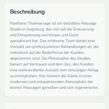
Beschreibung
Pantharei Thaimassage ist ein beliebtes Massage
Studio in Augsburg, das sich auf die Erneuerung
und Entspannung von Körper und Geist
spezialisiert hat. Das erfahrene Team bietet eine
Vielzahl von professionellen Behandlungen an, die
individuell auf die Bedürfnisse der Kunden
abgestimmt sind. Die Philosophie des Studios
basiert auf Vertrauen und dem Ziel, den Kunden
eine wohlverdiente Auszeit vom stressigen Alltag
zu ermöglichen. Hier können die Gäste in einer
modernen und entspannenden Atmosphäre die
besten Massagen genießen und sich regenerieren.