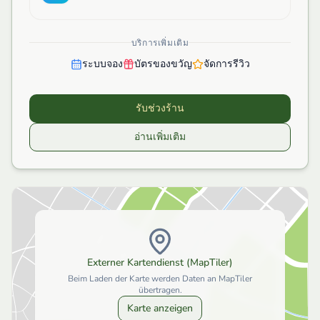
บริการเพิ่มเติม
ระบบจอง
บัตรของขวัญ
จัดการรีวิว
รับช่วงร้าน
อ่านเพิ่มเติม
Externer Kartendienst (MapTiler)
Beim Laden der Karte werden Daten an MapTiler
übertragen.
Karte anzeigen