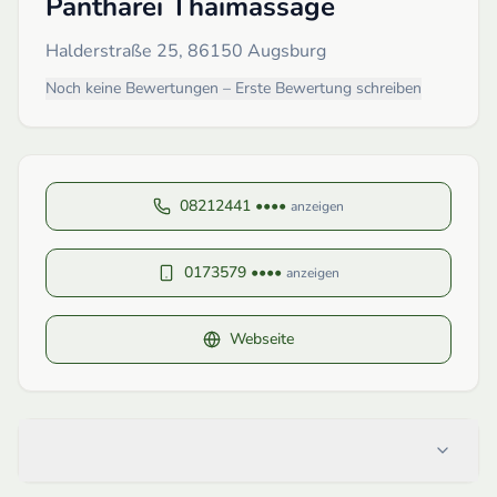
Pantharei Thaimassage
Halderstraße 25, 86150 Augsburg
Noch keine Bewertungen – Erste Bewertung schreiben
08212441 ••••
anzeigen
0173579 ••••
anzeigen
Webseite