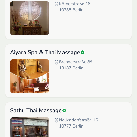
Körnerstraße 16
10785
Berlin
Aiyara Spa & Thai Massage
Brennerstraße 89
13187
Berlin
Sathu Thai Massage
Nollendorfstraße 16
10777
Berlin