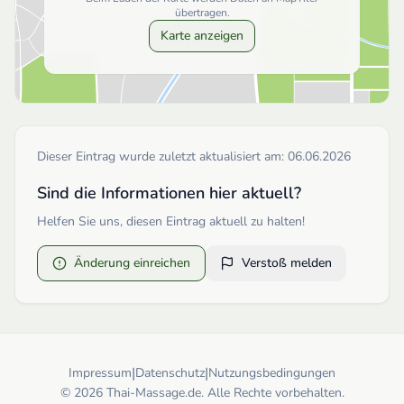
übertragen.
Karte anzeigen
Dieser Eintrag wurde zuletzt aktualisiert am:
06.06.2026
Sind die Informationen hier aktuell?
Helfen Sie uns, diesen Eintrag aktuell zu halten!
Änderung einreichen
Verstoß melden
|
|
Impressum
Datenschutz
Nutzungsbedingungen
© 2026 Thai-Massage.de. Alle Rechte vorbehalten.