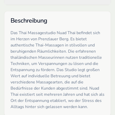
Beschreibung
Das Thai Massagestudio Nuad Thai befindet sich
im Herzen von Prenzlauer Berg. Es bietet
authentische Thai-Massagen in stilvollen und
beruhigenden Räumlichkeiten. Die erfahrenen
thailändischen Masseurinnen nutzen traditionelle
Techniken, um Verspannungen zu lösen und die
Entspannung zu fördern. Das Studio legt großen
Wert auf individuelle Betreuung und bietet
verschiedene Massagearten, die auf die
Bedürfnisse der Kunden abgestimmt sind. Nuad
Thai existiert seit mehreren Jahren und hat sich als
Ort der Entspannung etabliert, wo der Stress des
Alltags hinter sich gelassen werden kann.