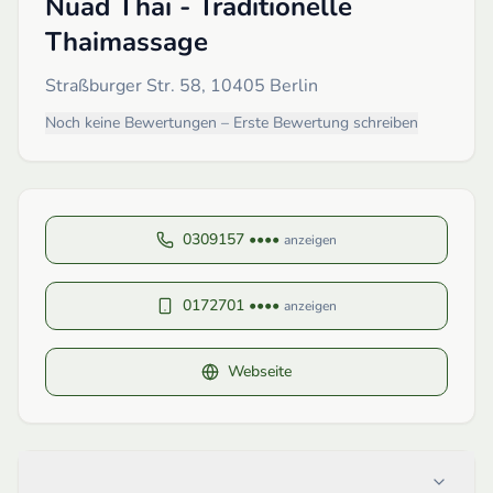
Nuad Thai - Traditionelle
Thaimassage
Straßburger Str. 58, 10405 Berlin
Noch keine Bewertungen – Erste Bewertung schreiben
0309157 ••••
anzeigen
0172701 ••••
anzeigen
Webseite