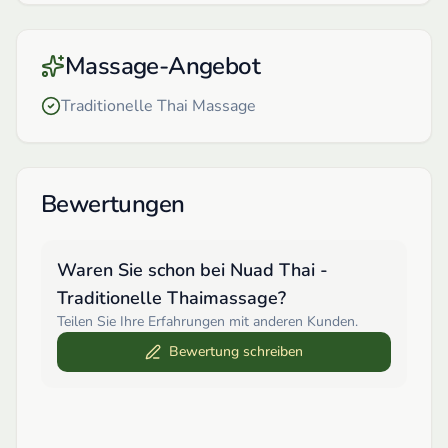
Massage-Angebot
Traditionelle Thai Massage
Bewertungen
Waren Sie schon bei
Nuad Thai -
Traditionelle Thaimassage
?
Teilen Sie Ihre Erfahrungen mit anderen Kunden.
Bewertung schreiben