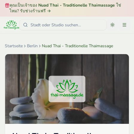
คุณเป็นเจ้าของ
Nuad Thai - Traditionelle Thaimassage
ใช่
ไหม? รับช่วงร้านฟรี
→
Startseite
Berlin
Nuad Thai - Traditionelle Thaimassage