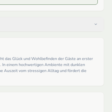
steht das Glück und Wohlbefinden der Gäste an erster
en. In einem hochwertigen Ambiente mit dunklen
e Auszeit vom stressigen Alltag und fördert die