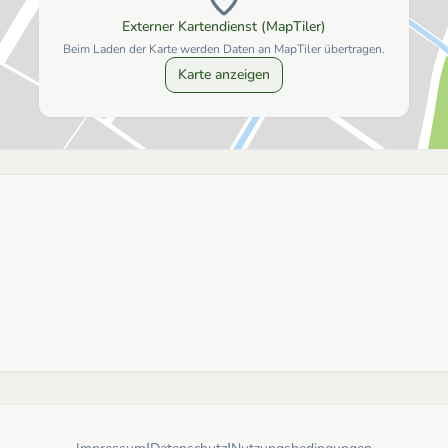
Externer Kartendienst (MapTiler)
Beim Laden der Karte werden Daten an MapTiler übertragen.
Karte anzeigen