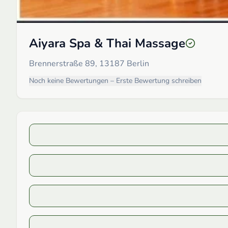
Aiyara Spa & Thai Massage
Brennerstraße 89, 13187 Berlin
Noch keine Bewertungen – Erste Bewertung schreiben