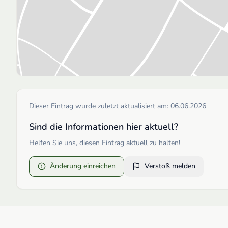
Dieser Eintrag wurde zuletzt aktualisiert am:
06.06.2026
Sind die Informationen hier aktuell?
Helfen Sie uns, diesen Eintrag aktuell zu halten!
Änderung einreichen
Verstoß melden