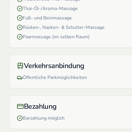
Thai-Öl-/Aroma-Massage
Fuß- und Beinmassage
Rücken-, Nacken- & Schulter-Massage
Paarmassage (im selben Raum)
Verkehrsanbindung
Öffentliche Parkmöglichkeiten
Bezahlung
Barzahlung möglich