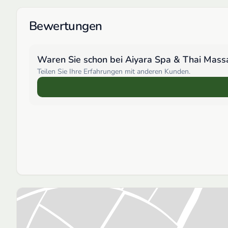
Bewertungen
Waren Sie schon bei
Aiyara Spa & Thai Mass
Teilen Sie Ihre Erfahrungen mit anderen Kunden.