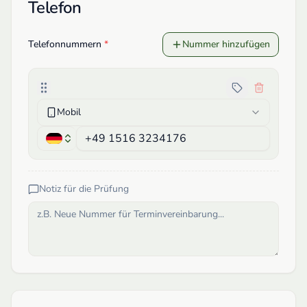
Telefon
Telefonnummern
*
Nummer hinzufügen
Mobil
Notiz für die Prüfung