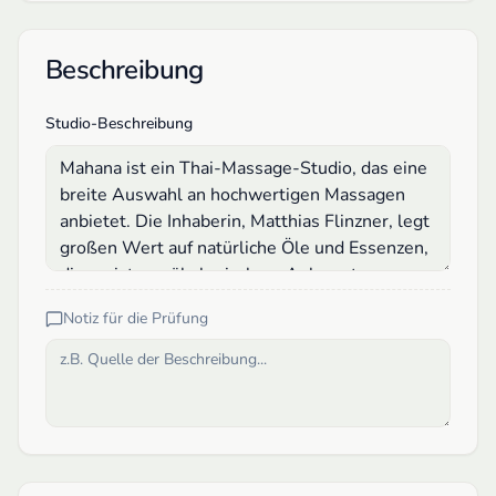
Beschreibung
Studio-Beschreibung
Notiz für die Prüfung