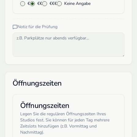
€
€€
€€€
Keine Angabe
Notiz für die Prüfung
Öffnungszeiten
Öffnungszeiten
Legen Sie die regulären Öffnungszeiten Ihres
Studios fest. Sie können für jeden Tag mehrere
Zeitslots hinzufügen (z.B. Vormittag und
Nachmittag).