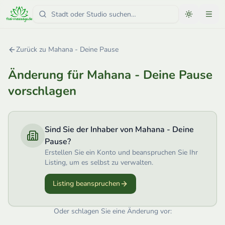
Zurück zu
Mahana - Deine Pause
Änderung für
Mahana - Deine Pause
vorschlagen
Sind Sie der Inhaber von
Mahana - Deine
Pause
?
Erstellen Sie ein Konto und beanspruchen Sie Ihr
Listing, um es selbst zu verwalten.
Listing beanspruchen
Oder schlagen Sie eine Änderung vor: