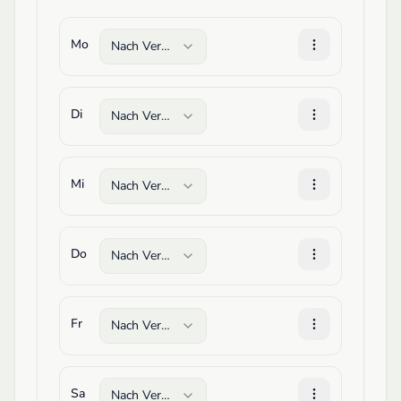
Mo
Nach Vereinbarung
Di
Nach Vereinbarung
Mi
Nach Vereinbarung
Do
Nach Vereinbarung
Fr
Nach Vereinbarung
Sa
Nach Vereinbarung