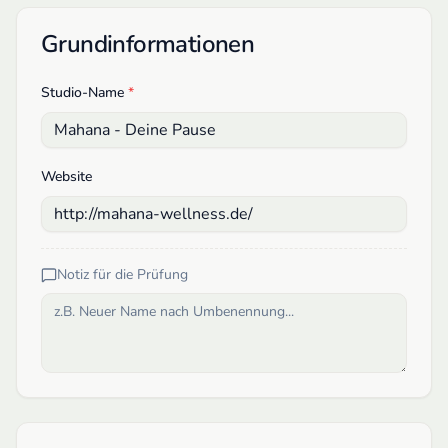
Grundinformationen
Studio-Name
*
Website
Notiz für die Prüfung