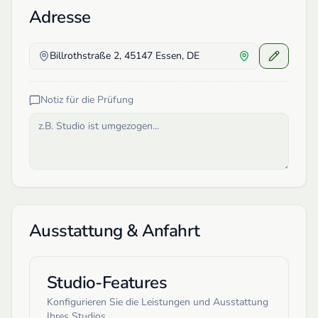
Adresse
Billrothstraße 2, 45147 Essen, DE
Notiz für die Prüfung
Ausstattung & Anfahrt
Studio-Features
Konfigurieren Sie die Leistungen und Ausstattung
Ihres Studios