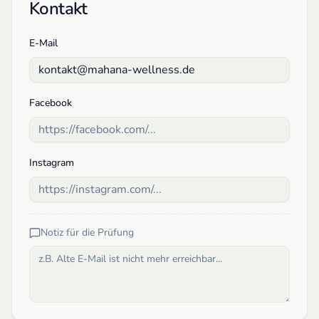
Kontakt
E-Mail
Facebook
Instagram
Notiz für die Prüfung