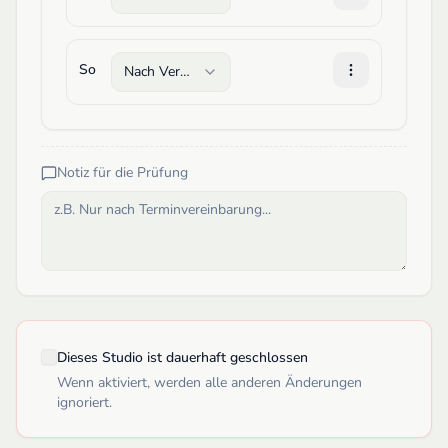
So
Nach Vereinbarung
Notiz für die Prüfung
Dieses Studio ist dauerhaft geschlossen
Wenn aktiviert, werden alle anderen Änderungen
ignoriert.