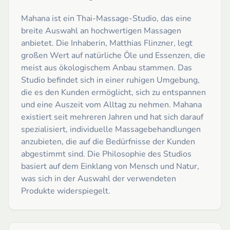
Mahana ist ein Thai-Massage-Studio, das eine
breite Auswahl an hochwertigen Massagen
anbietet. Die Inhaberin, Matthias Flinzner, legt
großen Wert auf natürliche Öle und Essenzen, die
meist aus ökologischem Anbau stammen. Das
Studio befindet sich in einer ruhigen Umgebung,
die es den Kunden ermöglicht, sich zu entspannen
und eine Auszeit vom Alltag zu nehmen. Mahana
existiert seit mehreren Jahren und hat sich darauf
spezialisiert, individuelle Massagebehandlungen
anzubieten, die auf die Bedürfnisse der Kunden
abgestimmt sind. Die Philosophie des Studios
basiert auf dem Einklang von Mensch und Natur,
was sich in der Auswahl der verwendeten
Produkte widerspiegelt.