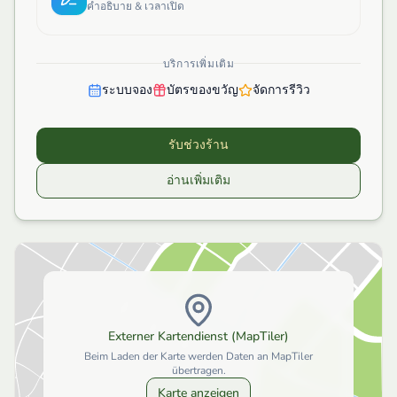
คำอธิบาย & เวลาเปิด
บริการเพิ่มเติม
ระบบจอง
บัตรของขวัญ
จัดการรีวิว
รับช่วงร้าน
อ่านเพิ่มเติม
Externer Kartendienst (MapTiler)
Beim Laden der Karte werden Daten an MapTiler
übertragen.
Karte anzeigen