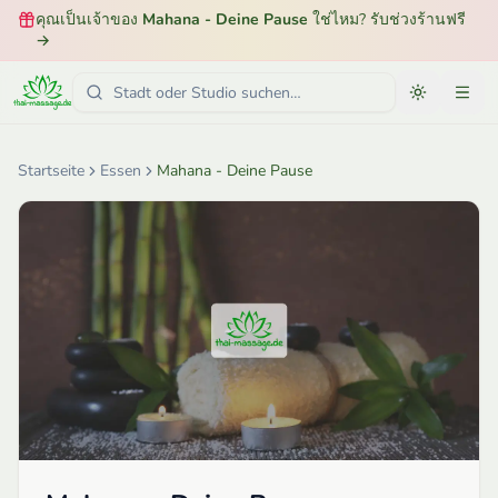
คุณเป็นเจ้าของ
Mahana - Deine Pause
ใช่ไหม? รับช่วงร้านฟรี
→
Startseite
Essen
Mahana - Deine Pause