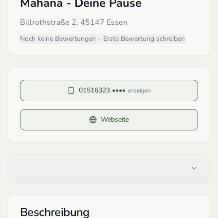
Mahana - Deine Pause
Billrothstraße 2, 45147 Essen
Noch keine Bewertungen – Erste Bewertung schreiben
01516323 ••••
anzeigen
Webseite
Beschreibung