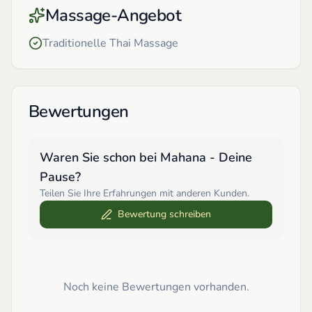
Massage-Angebot
Traditionelle Thai Massage
Bewertungen
Waren Sie schon bei
Mahana - Deine
Pause
?
Teilen Sie Ihre Erfahrungen mit anderen Kunden.
Bewertung schreiben
Noch keine Bewertungen vorhanden.