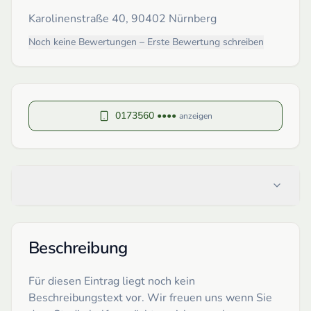
Karolinenstraße 40, 90402 Nürnberg
Noch keine Bewertungen – Erste Bewertung schreiben
0173560 ••••
anzeigen
Beschreibung
Für diesen Eintrag liegt noch kein
Beschreibungstext vor. Wir freuen uns wenn Sie