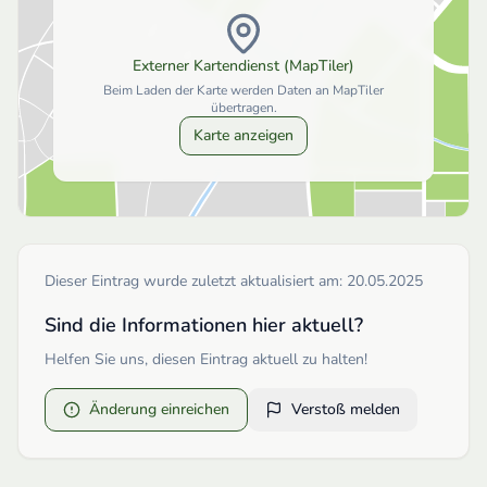
Externer Kartendienst (MapTiler)
Beim Laden der Karte werden Daten an MapTiler
übertragen.
Karte anzeigen
Dieser Eintrag wurde zuletzt aktualisiert am:
20.05.2025
Sind die Informationen hier aktuell?
Helfen Sie uns, diesen Eintrag aktuell zu halten!
Änderung einreichen
Verstoß melden