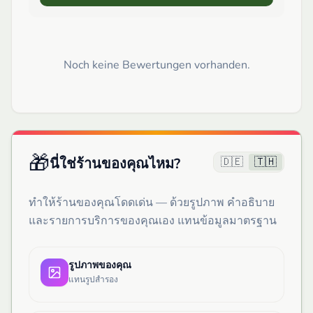
Noch keine Bewertungen vorhanden.
🎁
🇩🇪
🇹🇭
นี่ใช่ร้านของคุณไหม?
ทำให้ร้านของคุณโดดเด่น — ด้วยรูปภาพ คำอธิบาย
และรายการบริการของคุณเอง แทนข้อมูลมาตรฐาน
รูปภาพของคุณ
แทนรูปสำรอง