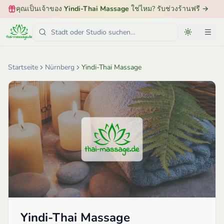
คุณเป็นเจ้าของ
Yindi-Thai Massage
ใช่ไหม? รับช่วงร้านฟรี
→
Startseite
Nürnberg
Yindi-Thai Massage
Yindi-Thai Massage