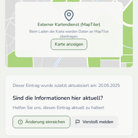
Externer Kartendienst (MapTiler)
Beim Laden der Karte werden Daten an MapTiler
übertragen.
Karte anzeigen
Dieser Eintrag wurde zuletzt aktualisiert am:
20.05.2025
Sind die Informationen hier aktuell?
Helfen Sie uns, diesen Eintrag aktuell zu halten!
Änderung einreichen
Verstoß melden