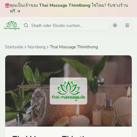
คุณเป็นเจ้าของ
Thai Massage Thimthong
ใช่ไหม? รับช่วงร้าน
ฟรี
→
Startseite
Nürnberg
Thai Massage Thimthong