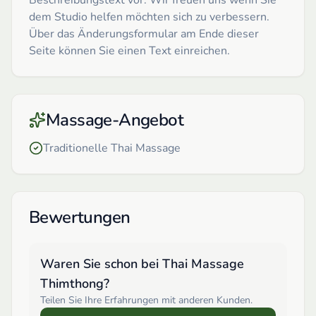
dem Studio helfen möchten sich zu verbessern.
Über das Änderungsformular am Ende dieser
Seite können Sie einen Text einreichen.
Massage-Angebot
Traditionelle Thai Massage
Bewertungen
Waren Sie schon bei
Thai Massage
Thimthong
?
Teilen Sie Ihre Erfahrungen mit anderen Kunden.