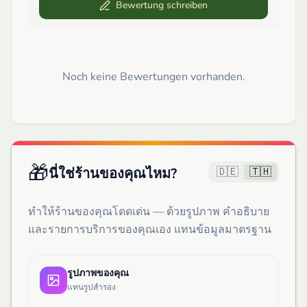
Bewertung schreiben
Noch keine Bewertungen vorhanden.
🎁
🇩🇪
🇹🇭
นี่ใช่ร้านของคุณไหม?
ทำให้ร้านของคุณโดดเด่น — ด้วยรูปภาพ คำอธิบาย
และรายการบริการของคุณเอง แทนข้อมูลมาตรฐาน
รูปภาพของคุณ
แทนรูปสำรอง