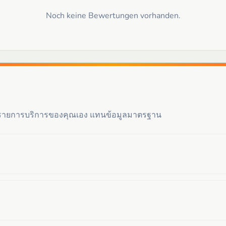
Noch keine Bewertungen vorhanden.
ะรายการบริการของคุณเอง แทนข้อมูลมาตรฐาน