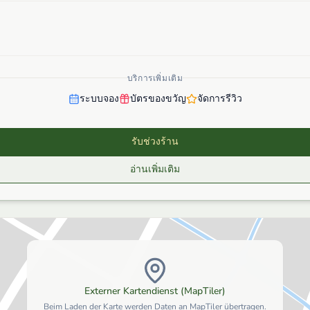
บริการเพิ่มเติม
ระบบจอง
บัตรของขวัญ
จัดการรีวิว
รับช่วงร้าน
อ่านเพิ่มเติม
Externer Kartendienst (MapTiler)
Beim Laden der Karte werden Daten an MapTiler übertragen.