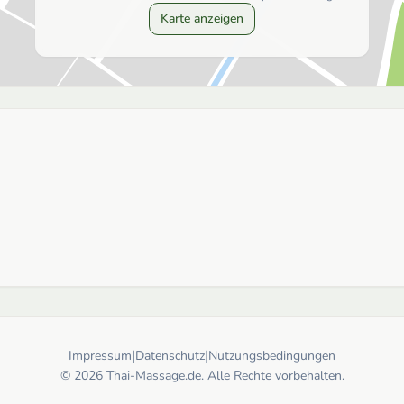
Karte anzeigen
|
|
Impressum
Datenschutz
Nutzungsbedingungen
© 2026 Thai-Massage.de. Alle Rechte vorbehalten.