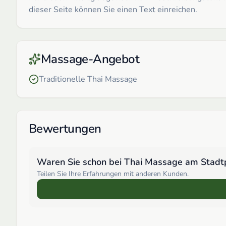
dieser Seite können Sie einen Text einreichen.
Massage-Angebot
Traditionelle Thai Massage
Bewertungen
Waren Sie schon bei
Thai Massage am Stadt
Teilen Sie Ihre Erfahrungen mit anderen Kunden.