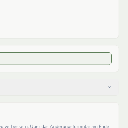
h zu verbessern. Über das Änderungsformular am Ende