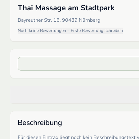
Thai Massage am Stadtpark
Bayreuther Str. 16, 90489 Nürnberg
Noch keine Bewertungen – Erste Bewertung schreiben
Beschreibung
Für diesen Eintrag liegt noch kein Beschreibungstex