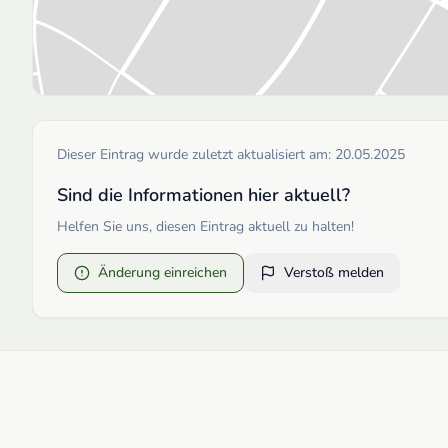
Dieser Eintrag wurde zuletzt aktualisiert am:
20.05.2025
Sind die Informationen hier aktuell?
Helfen Sie uns, diesen Eintrag aktuell zu halten!
Änderung einreichen
Verstoß melden