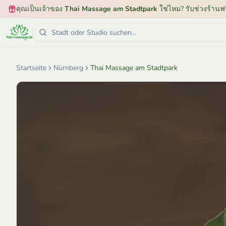
คุณเป็นเจ้าของ
Thai Massage am Stadtpark
ใช่ไหม? รับช่วงร้านฟร
Startseite
Nürnberg
Thai Massage am Stadtpark