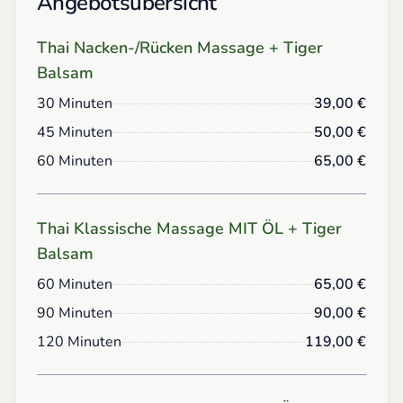
Angebotsübersicht
Thai Nacken-/Rücken Massage + Tiger
Balsam
30
Minuten
39,00 €
45
Minuten
50,00 €
60
Minuten
65,00 €
Thai Klassische Massage MIT ÖL + Tiger
Balsam
60
Minuten
65,00 €
90
Minuten
90,00 €
120
Minuten
119,00 €