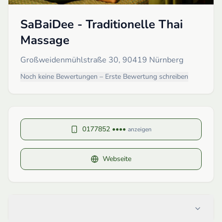
SaBaiDee - Traditionelle Thai
Massage
Großweidenmühlstraße 30, 90419 Nürnberg
Noch keine Bewertungen – Erste Bewertung schreiben
0177852 ••••
anzeigen
Webseite