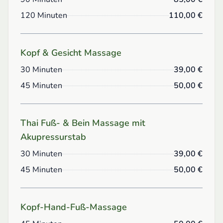
120
Minuten
110,00 €
Kopf & Gesicht Massage
30
Minuten
39,00 €
45
Minuten
50,00 €
Thai Fuß- & Bein Massage mit
Akupressurstab
30
Minuten
39,00 €
45
Minuten
50,00 €
Kopf-Hand-Fuß-Massage