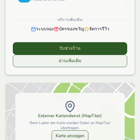
บริการเพิ่มเติม
ระบบจอง
บัตรของขวัญ
จัดการรีวิว
รับช่วงร้าน
อ่านเพิ่มเติม
Externer Kartendienst (MapTiler)
Beim Laden der Karte werden Daten an MapTiler
übertragen.
Karte anzeigen