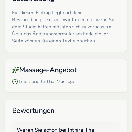
Für diesen Eintrag liegt noch kein
Beschreibungstext vor. Wir freuen uns wenn Sie
dem Studio helfen möchten sich zu verbessern.
Über das Änderungsformular am Ende dieser
Seite können Sie einen Text einreichen.
Massage-Angebot
Traditionelle Thai Massage
Bewertungen
Waren Sie schon bei
Inthira Thai