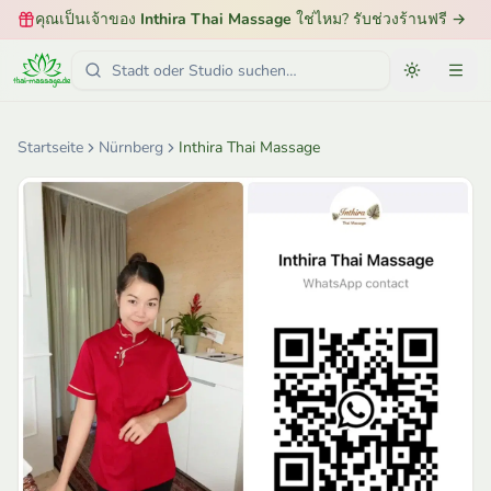
คุณเป็นเจ้าของ
Inthira Thai Massage
ใช่ไหม? รับช่วงร้านฟรี
→
Startseite
Nürnberg
Inthira Thai Massage