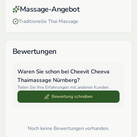
Massage-Angebot
Traditionelle Thai Massage
Bewertungen
Waren Sie schon bei
Cheevit Cheeva
Thaimassage Nürnberg
?
Teilen Sie Ihre Erfahrungen mit anderen Kunden.
Bewertung schreiben
Noch keine Bewertungen vorhanden.