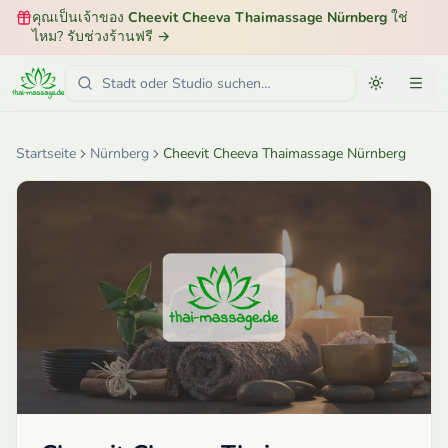
คุณเป็นเจ้าของ
Cheevit Cheeva Thaimassage Nürnberg
ใช่
ไหม? รับช่วงร้านฟรี
→
Startseite
Nürnberg
Cheevit Cheeva Thaimassage Nürnberg