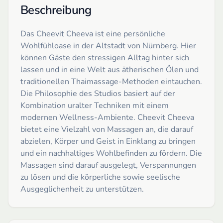
Beschreibung
Das Cheevit Cheeva ist eine persönliche
Wohlfühloase in der Altstadt von Nürnberg. Hier
können Gäste den stressigen Alltag hinter sich
lassen und in eine Welt aus ätherischen Ölen und
traditionellen Thaimassage-Methoden eintauchen.
Die Philosophie des Studios basiert auf der
Kombination uralter Techniken mit einem
modernen Wellness-Ambiente. Cheevit Cheeva
bietet eine Vielzahl von Massagen an, die darauf
abzielen, Körper und Geist in Einklang zu bringen
und ein nachhaltiges Wohlbefinden zu fördern. Die
Massagen sind darauf ausgelegt, Verspannungen
zu lösen und die körperliche sowie seelische
Ausgeglichenheit zu unterstützen.