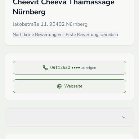
Cheevit Cheeva Thaimassage
Nürnberg
Jakobstraße 11, 90402 Nürnberg
Noch keine Bewertungen – Erste Bewertung schreiben
09112530 ••••
anzeigen
Webseite