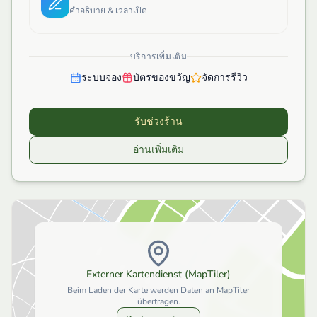
คำอธิบาย & เวลาเปิด
บริการเพิ่มเติม
ระบบจอง
บัตรของขวัญ
จัดการรีวิว
รับช่วงร้าน
อ่านเพิ่มเติม
Externer Kartendienst (MapTiler)
Beim Laden der Karte werden Daten an MapTiler
übertragen.