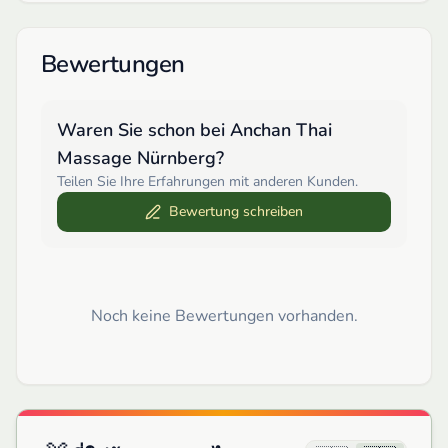
Bewertungen
Waren Sie schon bei
Anchan Thai
Massage Nürnberg
?
Teilen Sie Ihre Erfahrungen mit anderen Kunden.
Bewertung schreiben
Noch keine Bewertungen vorhanden.