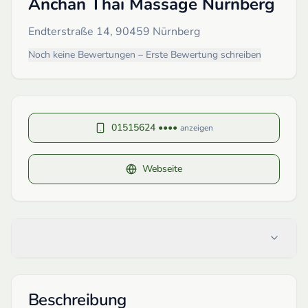
Anchan Thai Massage Nürnberg
Endterstraße 14, 90459 Nürnberg
Noch keine Bewertungen – Erste Bewertung schreiben
01515624 ••••
anzeigen
Webseite
Beschreibung