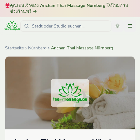
คุณเป็นเจ้าของ
Anchan Thai Massage Nürnberg
ใช่ไหม? รับ
ช่วงร้านฟรี
→
Startseite
Nürnberg
Anchan Thai Massage Nürnberg