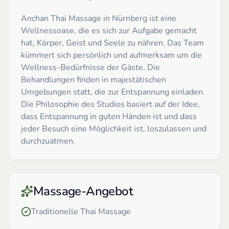
Anchan Thai Massage in Nürnberg ist eine
Wellnessoase, die es sich zur Aufgabe gemacht
hat, Körper, Geist und Seele zu nähren. Das Team
kümmert sich persönlich und aufmerksam um die
Wellness-Bedürfnisse der Gäste. Die
Behandlungen finden in majestätischen
Umgebungen statt, die zur Entspannung einladen.
Die Philosophie des Studios basiert auf der Idee,
dass Entspannung in guten Händen ist und dass
jeder Besuch eine Möglichkeit ist, loszulassen und
durchzuatmen.
Massage-Angebot
Traditionelle Thai Massage