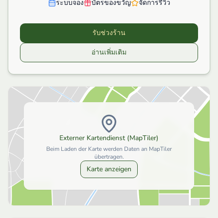
ระบบจอง
บัตรของขวัญ
จัดการรีวิว
รับช่วงร้าน
อ่านเพิ่มเติม
Externer Kartendienst (MapTiler)
Beim Laden der Karte werden Daten an MapTiler
übertragen.
Karte anzeigen