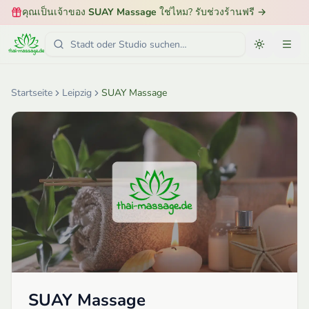
คุณเป็นเจ้าของ
SUAY Massage
ใช่ไหม? รับช่วงร้านฟรี
→
Startseite
Leipzig
SUAY Massage
SUAY Massage