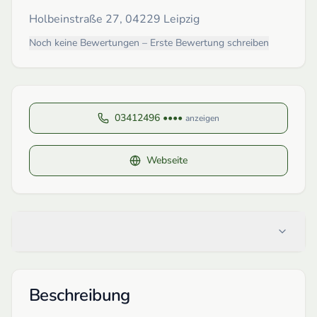
Holbeinstraße 27, 04229 Leipzig
Noch keine Bewertungen – Erste Bewertung schreiben
03412496 ••••
anzeigen
Webseite
Beschreibung