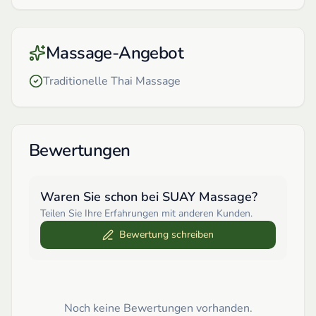
Massage-Angebot
Traditionelle Thai Massage
Bewertungen
Waren Sie schon bei
SUAY Massage
?
Teilen Sie Ihre Erfahrungen mit anderen Kunden.
Bewertung schreiben
Noch keine Bewertungen vorhanden.