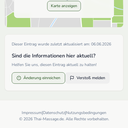
Karte anzeigen
Dieser Eintrag wurde zuletzt aktualisiert am:
06.06.2026
Sind die Informationen hier aktuell?
Helfen Sie uns, diesen Eintrag aktuell zu halten!
Änderung einreichen
Verstoß melden
|
|
Impressum
Datenschutz
Nutzungsbedingungen
© 2026 Thai-Massage.de. Alle Rechte vorbehalten.