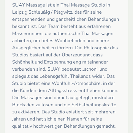
SUAY Massage ist ein Thai Massage Studio in
Leipzig Schleußig / Plagwitz, das für seine
entspannenden und ganzheitlichen Behandlungen
bekannt ist. Das Team besteht aus erfahrenen
Masseurinnen, die authentische Thai Massagen
anbieten, um tiefes Wohlbefinden und innere
Ausgeglichenheit zu fördern. Die Philosophie des
Studios basiert auf der Überzeugung, dass
Schönheit und Entspannung eng miteinander
verbunden sind. SUAY bedeutet „schön“ und
spiegelt das Lebensgefühl Thailands wider. Das
Studio bietet eine Wohlfühl-Atmosphäre, in der
die Kunden dem Alltagsstress entfliehen können.
Die Massagen sind darauf ausgelegt, muskuläre
Blockaden zu lösen und die Selbstheilungskräfte
zu aktivieren. Das Studio existiert seit mehreren
Jahren und hat sich einen Namen für seine
qualitativ hochwertigen Behandlungen gemacht.