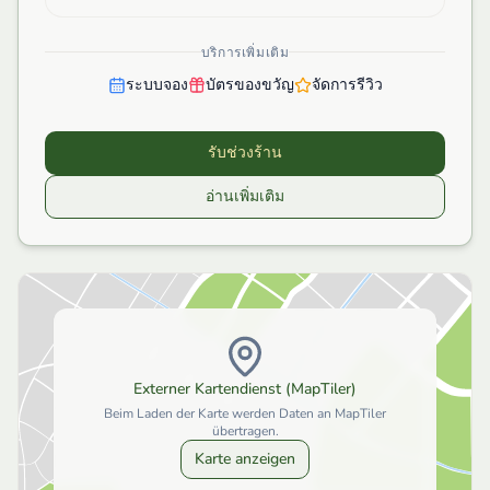
บริการเพิ่มเติม
ระบบจอง
บัตรของขวัญ
จัดการรีวิว
รับช่วงร้าน
อ่านเพิ่มเติม
Externer Kartendienst (MapTiler)
Beim Laden der Karte werden Daten an MapTiler
übertragen.
Karte anzeigen