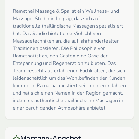
Ramathai Massage & Spa ist ein Wellness- und
Massage-Studio in Leipzig, das sich auf
traditionelle thailändische Massagen spezialisiert
hat. Das Studio bietet eine Vielzahl von
Massagetechniken an, die auf jahrhundertealten
Traditionen basieren. Die Philosophie von
Ramathai ist es, den Gästen eine Oase der
Entspannung und Regeneration zu bieten. Das
Team besteht aus erfahrenen Fachkräften, die sich
leidenschaftlich um das Wohlbefinden der Kunden
kümmern. Ramathai existiert seit mehreren Jahren
und hat sich einen Namen in der Region gemacht,
indem es authentische thailändische Massagen in
einer beruhigenden Atmosphäre anbietet.
Massage-Angebot