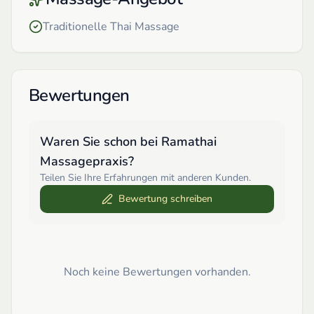
Traditionelle Thai Massage
Bewertungen
Waren Sie schon bei
Ramathai
Massagepraxis
?
Teilen Sie Ihre Erfahrungen mit anderen Kunden.
Bewertung schreiben
Noch keine Bewertungen vorhanden.