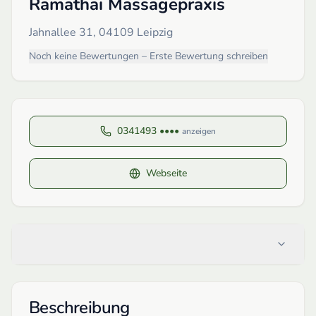
Ramathai Massagepraxis
Jahnallee 31, 04109 Leipzig
Noch keine Bewertungen – Erste Bewertung schreiben
0341493 ••••
anzeigen
Webseite
Beschreibung