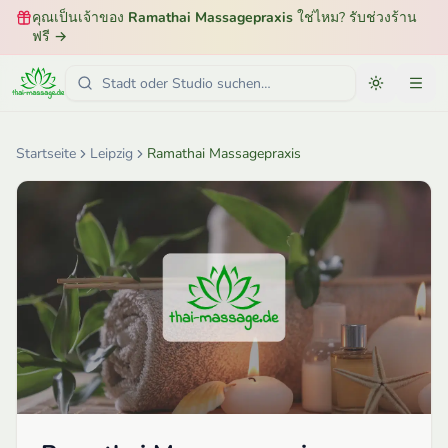
คุณเป็นเจ้าของ
Ramathai Massagepraxis
ใช่ไหม? รับช่วงร้าน
ฟรี
→
Startseite
Leipzig
Ramathai Massagepraxis