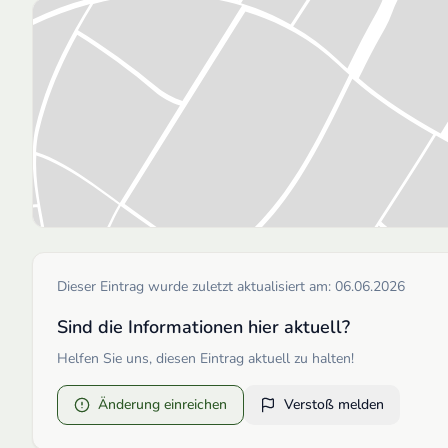
Dieser Eintrag wurde zuletzt aktualisiert am:
06.06.2026
Sind die Informationen hier aktuell?
Helfen Sie uns, diesen Eintrag aktuell zu halten!
Änderung einreichen
Verstoß melden