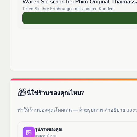
Waren Sie schon bei
Phim Original Thaimas
Teilen Sie Ihre Erfahrungen mit anderen Kunden.
🎁
นี่ใช่ร้านของคุณไหม?
ทำให้ร้านของคุณโดดเด่น — ด้วยรูปภาพ คำอธิบาย แล
รูปภาพของคุณ
แทนรูปสำรอง