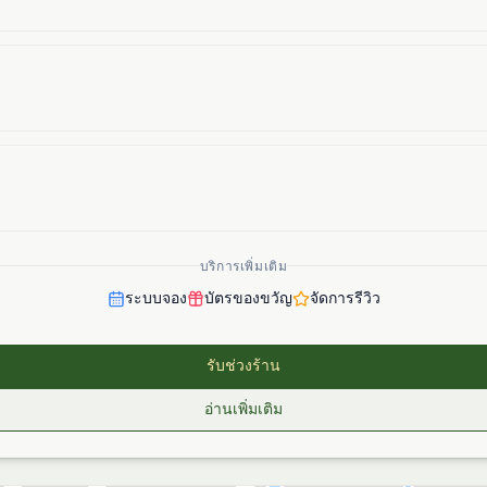
บริการเพิ่มเติม
ระบบจอง
บัตรของขวัญ
จัดการรีวิว
รับช่วงร้าน
อ่านเพิ่มเติม