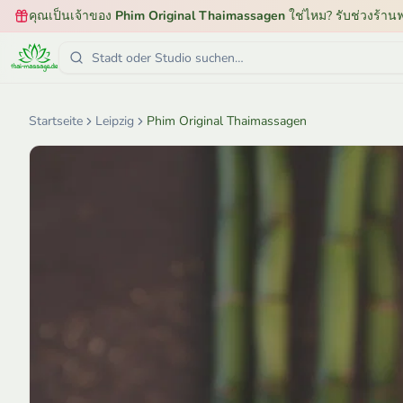
คุณเป็นเจ้าของ
Phim Original Thaimassagen
ใช่ไหม? รับช่วงร้านฟ
Startseite
Leipzig
Phim Original Thaimassagen