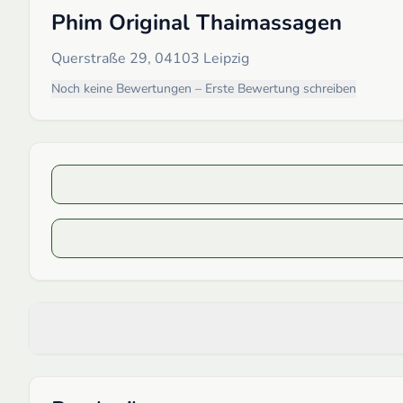
Phim Original Thaimassagen
Querstraße 29, 04103 Leipzig
Noch keine Bewertungen – Erste Bewertung schreiben