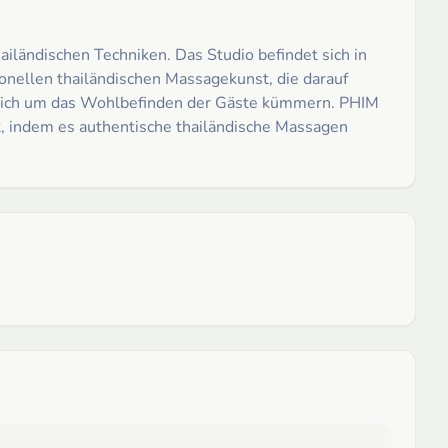
ändischen Techniken. Das Studio befindet sich in
ionellen thailändischen Massagekunst, die darauf
haftlich um das Wohlbefinden der Gäste kümmern. PHIM
 indem es authentische thailändische Massagen