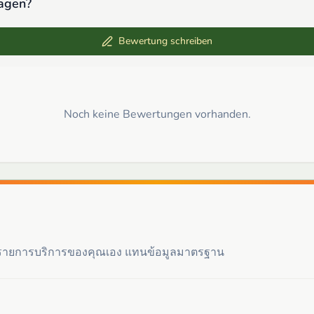
sagen
?
Bewertung schreiben
Noch keine Bewertungen vorhanden.
ะรายการบริการของคุณเอง แทนข้อมูลมาตรฐาน