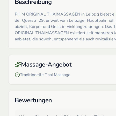
Beschreibung
PHIM ORIGINAL THAIMASSAGEN in Leipzig bietet eine 
der Querstr. 29, unweit vom Leipziger Hauptbahnhof. D
abzielt, Körper und Geist in Einklang zu bringen. Da
ORIGINAL THAIMASSAGEN existiert seit mehreren Jahr
anbietet, die sowohl entspannend als auch revitalisier
Massage-Angebot
Traditionelle Thai Massage
Bewertungen