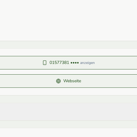
01577381 ••••
anzeigen
Webseite