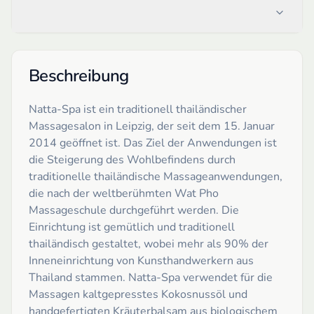
Beschreibung
Natta-Spa ist ein traditionell thailändischer
Massagesalon in Leipzig, der seit dem 15. Januar
2014 geöffnet ist. Das Ziel der Anwendungen ist
die Steigerung des Wohlbefindens durch
traditionelle thailändische Massageanwendungen,
die nach der weltberühmten Wat Pho
Massageschule durchgeführt werden. Die
Einrichtung ist gemütlich und traditionell
thailändisch gestaltet, wobei mehr als 90% der
Inneneinrichtung von Kunsthandwerkern aus
Thailand stammen. Natta-Spa verwendet für die
Massagen kaltgepresstes Kokosnussöl und
handgefertigten Kräuterbalsam aus biologischem