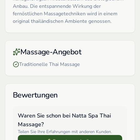
Anbau. Die entspannende Wirkung der
fernöstlichen Massagetechniken wird in einem
original thailändischen Ambiente genossen.
Massage-Angebot
Traditionelle Thai Massage
Bewertungen
Waren Sie schon bei
Natta Spa Thai
Massage
?
Teilen Sie Ihre Erfahrungen mit anderen Kunden.