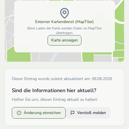
Externer Kartendienst (MapTiler)
Beim Laden der Karte werden Daten an MapTiler
übertragen.
Karte anzeigen
Dieser Eintrag wurde zuletzt aktualisiert am:
06.06.2026
Sind die Informationen hier aktuell?
Helfen Sie uns, diesen Eintrag aktuell zu halten!
Änderung einreichen
Verstoß melden