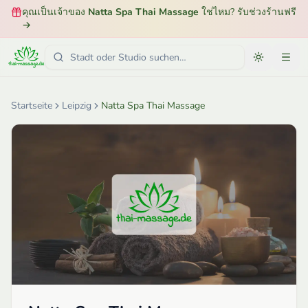
คุณเป็นเจ้าของ
Natta Spa Thai Massage
ใช่ไหม? รับช่วงร้านฟรี
→
Startseite
Leipzig
Natta Spa Thai Massage