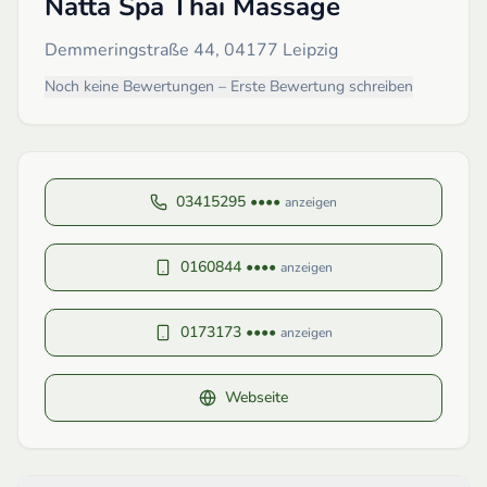
Natta Spa Thai Massage
Demmeringstraße 44, 04177 Leipzig
Noch keine Bewertungen – Erste Bewertung schreiben
03415295 ••••
anzeigen
0160844 ••••
anzeigen
0173173 ••••
anzeigen
Webseite