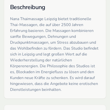
Beschreibung
Nana Thaimassage Leipzig bietet traditionelle
Thai-Massagen, die auf über 2500 Jahren
Erfahrung basieren. Die Massagen kombinieren
sanfte Bewegungen, Dehnungen und
Druckpunktmassagen, um Stress abzubauen und
das Wohlbefinden zu fördern. Das Studio befindet
sich in Leipzig und legt großen Wert auf die
Wiederherstellung der natürlichen
Körperenergien. Die Philosophie des Studios ist
es, Blockaden im Energiefluss zu lösen und den
Kunden neue Kräfte zu schenken. Es wird darauf
hingewiesen, dass die Angebote keine erotischen
Dienstleistungen beinhalten.