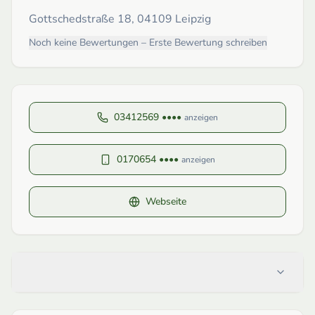
Gottschedstraße 18, 04109 Leipzig
Noch keine Bewertungen – Erste Bewertung schreiben
03412569 ••••
anzeigen
0170654 ••••
anzeigen
Webseite