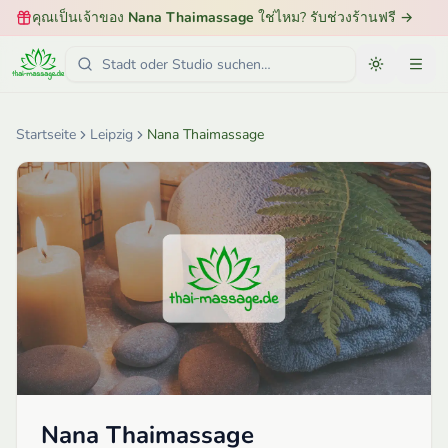
คุณเป็นเจ้าของ
Nana Thaimassage
ใช่ไหม? รับช่วงร้านฟรี
→
Startseite
Leipzig
Nana Thaimassage
Nana Thaimassage