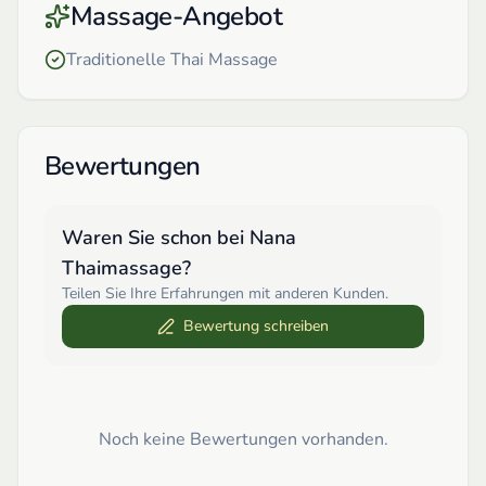
Massage-Angebot
Traditionelle Thai Massage
Bewertungen
Waren Sie schon bei
Nana
Thaimassage
?
Teilen Sie Ihre Erfahrungen mit anderen Kunden.
Bewertung schreiben
Noch keine Bewertungen vorhanden.