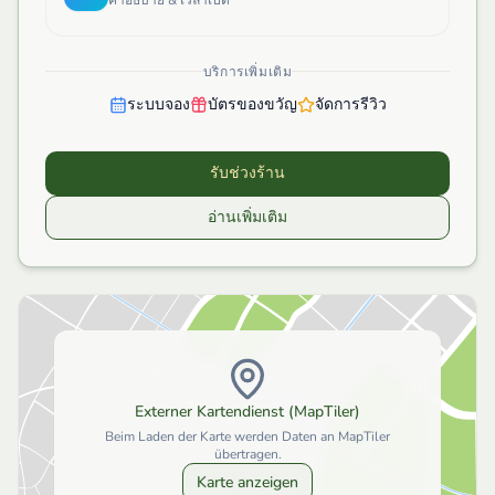
บริการเพิ่มเติม
ระบบจอง
บัตรของขวัญ
จัดการรีวิว
รับช่วงร้าน
อ่านเพิ่มเติม
Externer Kartendienst (MapTiler)
Beim Laden der Karte werden Daten an MapTiler
übertragen.
Karte anzeigen