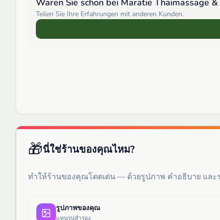
Waren Sie schon bei
Maratie Thaimassage &
Teilen Sie Ihre Erfahrungen mit anderen Kunden.
🎁
นี่ใช่ร้านของคุณไหม?
ทำให้ร้านของคุณโดดเด่น — ด้วยรูปภาพ คำอธิบาย แล
รูปภาพของคุณ
แทนรูปสำรอง