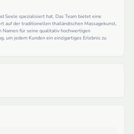
d Seele spezialisiert hat. Das Team bietet eine
t auf der traditionellen thailändischen Massagekunst,
en Namen für seine qualitativ hochwertigen
, um jedem Kunden ein einzigartiges Erlebnis zu