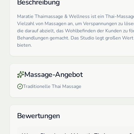
Beschreibung
Maratie Thaimassage & Wellness ist ein Thai-Massage-S
Vielzahl von Massagen an, um Verspannungen zu lösen 
die darauf abzielt, das Wohlbefinden der Kunden zu fö
Behandlungen gemacht. Das Studio legt großen Wert a
bieten.
Massage-Angebot
Traditionelle Thai Massage
Bewertungen