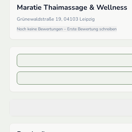
Maratie Thaimassage & Wellness
Grünewaldstraße 19, 04103 Leipzig
Noch keine Bewertungen – Erste Bewertung schreiben