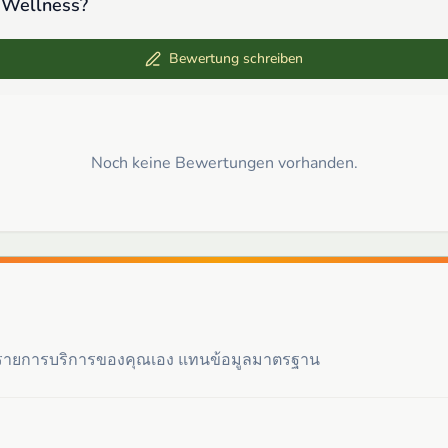
 Wellness
?
Bewertung schreiben
Noch keine Bewertungen vorhanden.
ะรายการบริการของคุณเอง แทนข้อมูลมาตรฐาน