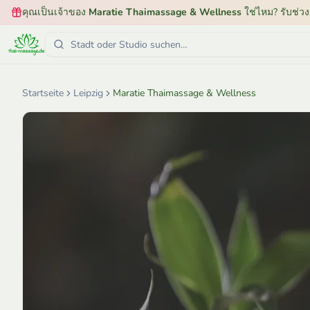
คุณเป็นเจ้าของ
Maratie Thaimassage & Wellness
ใช่ไหม? รับช่วง
Startseite
Leipzig
Maratie Thaimassage & Wellness