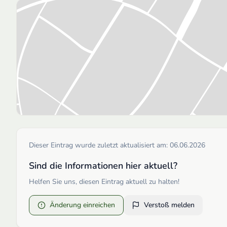
Dieser Eintrag wurde zuletzt aktualisiert am:
06.06.2026
Sind die Informationen hier aktuell?
Helfen Sie uns, diesen Eintrag aktuell zu halten!
Änderung einreichen
Verstoß melden