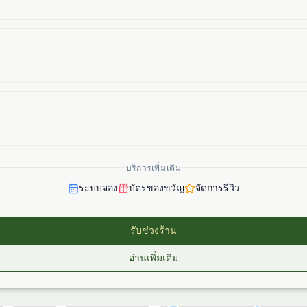
บริการเพิ่มเติม
ระบบจอง
บัตรของขวัญ
จัดการรีวิว
รับช่วงร้าน
อ่านเพิ่มเติม