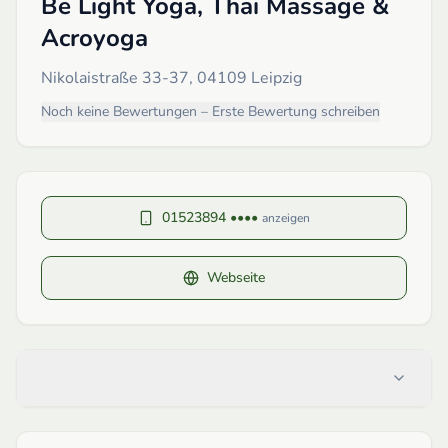
Be Light Yoga, Thai Massage &
Acroyoga
Nikolaistraße 33-37, 04109 Leipzig
Noch keine Bewertungen – Erste Bewertung schreiben
01523894 ••••
anzeigen
Webseite