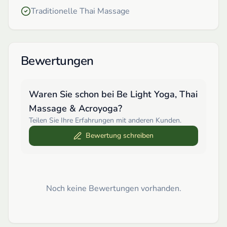
Traditionelle Thai Massage
Bewertungen
Waren Sie schon bei
Be Light Yoga, Thai
Massage & Acroyoga
?
Teilen Sie Ihre Erfahrungen mit anderen Kunden.
Bewertung schreiben
Noch keine Bewertungen vorhanden.