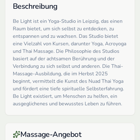
Beschreibung
Be Light ist ein Yoga-Studio in Leipzig, das einen
Raum bietet, um sich selbst zu entdecken, zu
entspannen und zu wachsen. Das Studio bietet
eine Vielzahl von Kursen, darunter Yoga, Acroyoga
und Thai Massage. Die Philosophie des Studios
basiert auf der achtsamen Berührung und der
Verbindung zu sich selbst und anderen. Die Thai-
Massage-Ausbildung, die im Herbst 2025
beginnt, vermittelt die Kunst des Nuad Thai Yoga
und fördert eine tiefe spirituelle Selbsterfahrung.
Be Light existiert, um Menschen zu helfen, ein
ausgeglichenes und bewusstes Leben zu führen.
Massage-Angebot