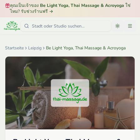
คุณเป็นเจ้าของ
Be Light Yoga, Thai Massage & Acroyoga
ใช่
ไหม? รับช่วงร้านฟรี
→
Startseite
Leipzig
Be Light Yoga, Thai Massage & Acroyoga