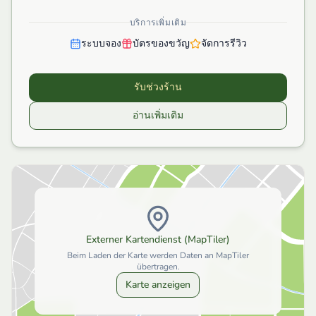
บริการเพิ่มเติม
ระบบจอง
บัตรของขวัญ
จัดการรีวิว
รับช่วงร้าน
อ่านเพิ่มเติม
Externer Kartendienst (MapTiler)
Beim Laden der Karte werden Daten an MapTiler
übertragen.
Karte anzeigen