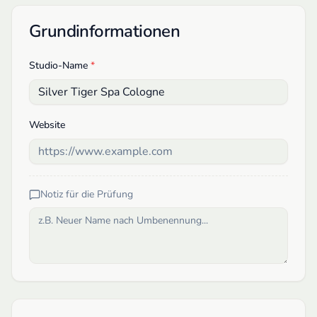
Grundinformationen
Studio-Name
*
Website
Notiz für die Prüfung