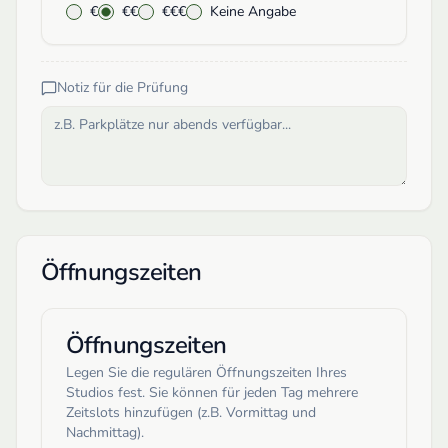
€
€€
€€€
Keine Angabe
Notiz für die Prüfung
Öffnungszeiten
Öffnungszeiten
Legen Sie die regulären Öffnungszeiten Ihres
Studios fest. Sie können für jeden Tag mehrere
Zeitslots hinzufügen (z.B. Vormittag und
Nachmittag).