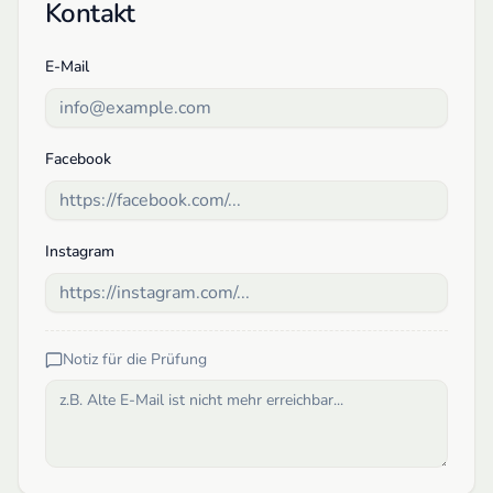
Kontakt
E-Mail
Facebook
Instagram
Notiz für die Prüfung