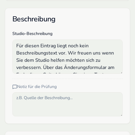
Beschreibung
Studio-Beschreibung
Notiz für die Prüfung