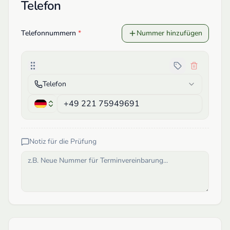
Telefon
Telefonnummern
*
Nummer hinzufügen
Telefon
Notiz für die Prüfung