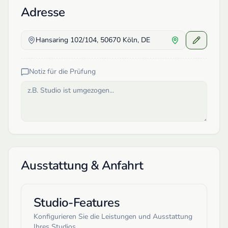
Adresse
Hansaring 102/104, 50670 Köln, DE
Notiz für die Prüfung
Ausstattung & Anfahrt
Studio-Features
Konfigurieren Sie die Leistungen und Ausstattung
Ihres Studios