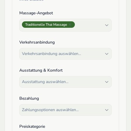
Massage-Angebot
Traditionelle Thai Massage
Verkehrsanbindung
Verkehrsanbindung auswählen...
Ausstattung & Komfort
Ausstattung auswählen...
Bezahlung
Zahlungsoptionen auswählen...
Preiskategorie