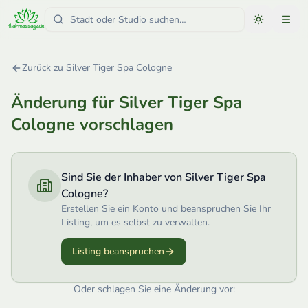
Zurück zu
Silver Tiger Spa Cologne
Änderung für
Silver Tiger Spa
Cologne
vorschlagen
Sind Sie der Inhaber von
Silver Tiger Spa
Cologne
?
Erstellen Sie ein Konto und beanspruchen Sie Ihr
Listing, um es selbst zu verwalten.
Listing beanspruchen
Oder schlagen Sie eine Änderung vor: