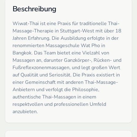
Beschreibung
Wiwat-Thai ist eine Praxis für traditionelle Thai-
Massage-Therapie in Stuttgart-West mit über 18
Jahren Erfahrung. Die Ausbildung erfolgte in der
renommierten Massageschule Wat Pho in
Bangkok. Das Team bietet eine Vielzahl von
Massagen an, darunter Ganzkörper-, Rücken- und
Fußreflexzonenmassagen, und legt großen Wert
auf Qualität und Seriosität. Die Praxis existiert in
einer Gemeinschaft mit anderen Thai-Massage-
Anbietern und verfolgt die Philosophie,
authentische Thai-Massagen in einem
respektvollen und professionellen Umfeld
anzubieten.