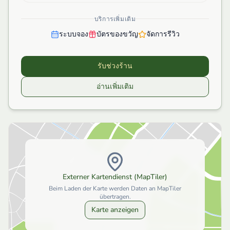
บริการเพิ่มเติม
ระบบจอง
บัตรของขวัญ
จัดการรีวิว
รับช่วงร้าน
อ่านเพิ่มเติม
Externer Kartendienst (MapTiler)
Beim Laden der Karte werden Daten an MapTiler
übertragen.
Karte anzeigen