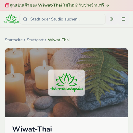
คุณเป็นเจ้าของ
Wiwat-Thai
ใช่ไหม? รับช่วงร้านฟรี
→
Startseite
Stuttgart
Wiwat-Thai
Wiwat-Thai