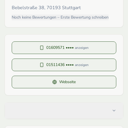
Bebelstraße 38, 70193 Stuttgart
Noch keine Bewertungen – Erste Bewertung schreiben
01609571 ••••
anzeigen
01511436 ••••
anzeigen
Webseite