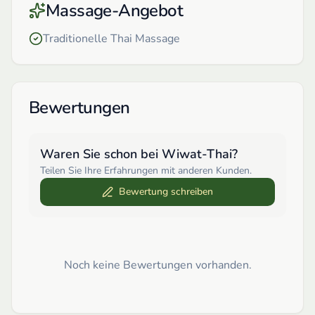
Massage-Angebot
Traditionelle Thai Massage
Bewertungen
Waren Sie schon bei
Wiwat-Thai
?
Teilen Sie Ihre Erfahrungen mit anderen Kunden.
Bewertung schreiben
Noch keine Bewertungen vorhanden.