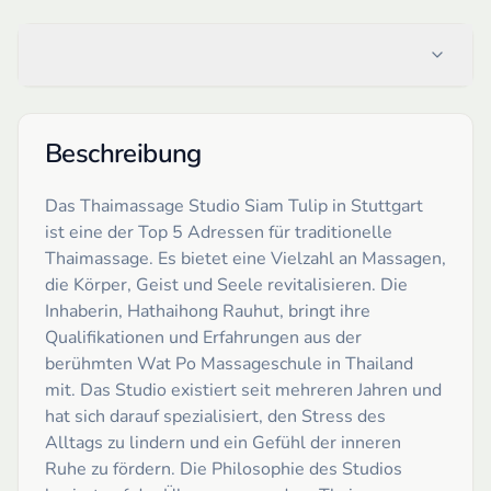
Beschreibung
Das Thaimassage Studio Siam Tulip in Stuttgart
ist eine der Top 5 Adressen für traditionelle
Thaimassage. Es bietet eine Vielzahl an Massagen,
die Körper, Geist und Seele revitalisieren. Die
Inhaberin, Hathaihong Rauhut, bringt ihre
Qualifikationen und Erfahrungen aus der
berühmten Wat Po Massageschule in Thailand
mit. Das Studio existiert seit mehreren Jahren und
hat sich darauf spezialisiert, den Stress des
Alltags zu lindern und ein Gefühl der inneren
Ruhe zu fördern. Die Philosophie des Studios