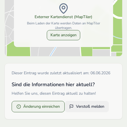
Externer Kartendienst (MapTiler)
Beim Laden der Karte werden Daten an MapTiler
übertragen.
Karte anzeigen
Dieser Eintrag wurde zuletzt aktualisiert am:
06.06.2026
Sind die Informationen hier aktuell?
Helfen Sie uns, diesen Eintrag aktuell zu halten!
Änderung einreichen
Verstoß melden