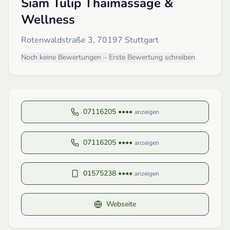
Siam Tulip Thaimassage &
Wellness
Rotenwaldstraße 3, 70197 Stuttgart
Noch keine Bewertungen – Erste Bewertung schreiben
07116205 ••••
anzeigen
07116205 ••••
anzeigen
01575238 ••••
anzeigen
Webseite