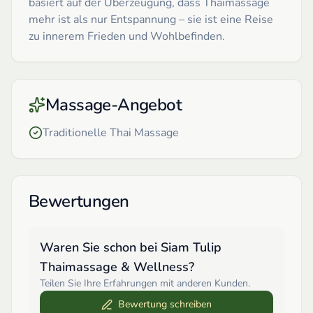
basiert auf der Überzeugung, dass Thaimassage
mehr ist als nur Entspannung – sie ist eine Reise
zu innerem Frieden und Wohlbefinden.
Massage-Angebot
Traditionelle Thai Massage
Bewertungen
Waren Sie schon bei
Siam Tulip
Thaimassage & Wellness
?
Teilen Sie Ihre Erfahrungen mit anderen Kunden.
Bewertung schreiben