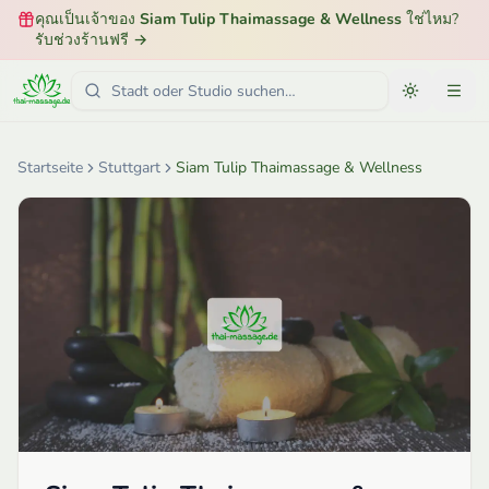
คุณเป็นเจ้าของ
Siam Tulip Thaimassage & Wellness
ใช่ไหม?
รับช่วงร้านฟรี
→
Startseite
Stuttgart
Siam Tulip Thaimassage & Wellness