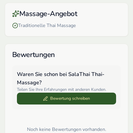
Massage-Angebot
Traditionelle Thai Massage
Bewertungen
Waren Sie schon bei
SalaThai Thai-
Massage
?
Teilen Sie Ihre Erfahrungen mit anderen Kunden.
Bewertung schreiben
Noch keine Bewertungen vorhanden.