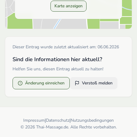
Karte anzeigen
Dieser Eintrag wurde zuletzt aktualisiert am:
06.06.2026
Sind die Informationen hier aktuell?
Helfen Sie uns, diesen Eintrag aktuell zu halten!
Änderung einreichen
Verstoß melden
|
|
Impressum
Datenschutz
Nutzungsbedingungen
© 2026 Thai-Massage.de. Alle Rechte vorbehalten.