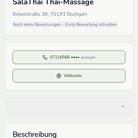
SalaThai Thai-Massage
Bebelstraße 38, 70193 Stuttgart
Noch keine Bewertungen – Erste Bewertung schreiben
07116566 ••••
anzeigen
Webseite
Beschreibung