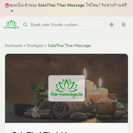
คุณเป็นเจ้าของ
SalaThai Thai-Massage
ใช่ไหม? รับช่วงร้านฟรี
→
Startseite
Stuttgart
SalaThai Thai-Massage