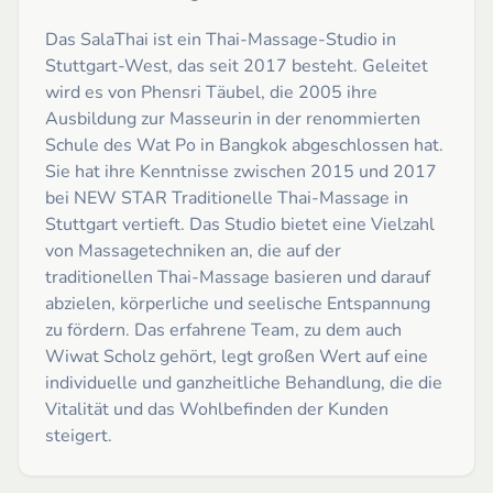
Das SalaThai ist ein Thai-Massage-Studio in
Stuttgart-West, das seit 2017 besteht. Geleitet
wird es von Phensri Täubel, die 2005 ihre
Ausbildung zur Masseurin in der renommierten
Schule des Wat Po in Bangkok abgeschlossen hat.
Sie hat ihre Kenntnisse zwischen 2015 und 2017
bei NEW STAR Traditionelle Thai-Massage in
Stuttgart vertieft. Das Studio bietet eine Vielzahl
von Massagetechniken an, die auf der
traditionellen Thai-Massage basieren und darauf
abzielen, körperliche und seelische Entspannung
zu fördern. Das erfahrene Team, zu dem auch
Wiwat Scholz gehört, legt großen Wert auf eine
individuelle und ganzheitliche Behandlung, die die
Vitalität und das Wohlbefinden der Kunden
steigert.