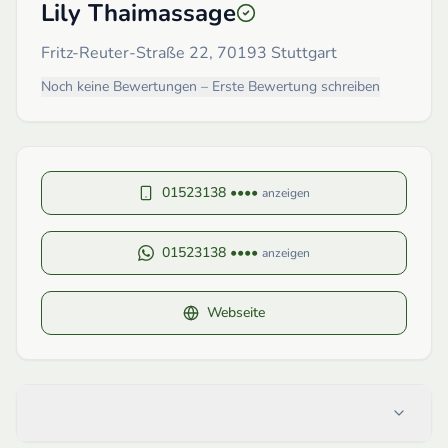
Lily Thaimassage
Fritz-Reuter-Straße 22, 70193 Stuttgart
Noch keine Bewertungen – Erste Bewertung schreiben
01523138 ••••
anzeigen
01523138 ••••
anzeigen
Webseite