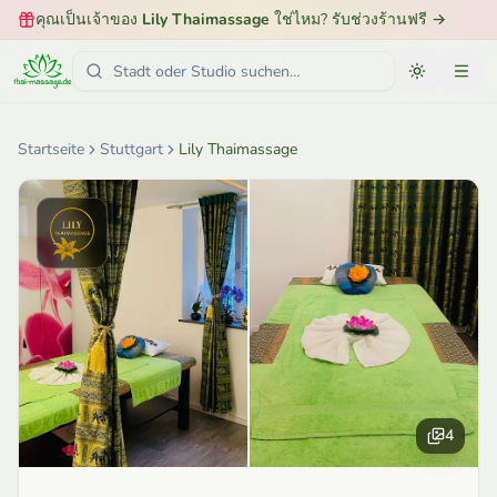
คุณเป็นเจ้าของ
Lily Thaimassage
ใช่ไหม? รับช่วงร้านฟรี
→
Startseite
Stuttgart
Lily Thaimassage
4