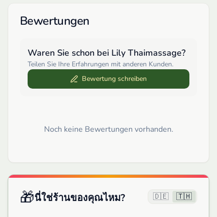
Bewertungen
Waren Sie schon bei
Lily Thaimassage
?
Teilen Sie Ihre Erfahrungen mit anderen Kunden.
Bewertung schreiben
Noch keine Bewertungen vorhanden.
🎁
🇩🇪
🇹🇭
นี่ใช่ร้านของคุณไหม?