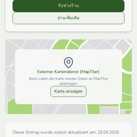
รับช่วงร้าน
อ่านเพิ่มเติม
Externer Kartendienst (MapTiler)
Beim Laden der Karte werden Daten an MapTiler
übertragen.
Karte anzeigen
Dieser Eintrag wurde zuletzt aktualisiert am:
25.05.2026