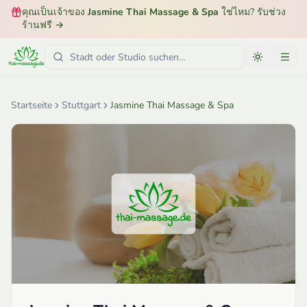
คุณเป็นเจ้าของ
Jasmine Thai Massage & Spa
ใช่ไหม? รับช่วง
ร้านฟรี
→
Startseite
Stuttgart
Jasmine Thai Massage & Spa