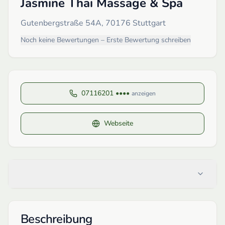
Jasmine Thai Massage & Spa
Gutenbergstraße 54A, 70176 Stuttgart
Noch keine Bewertungen – Erste Bewertung schreiben
07116201 ••••
anzeigen
Webseite
Beschreibung