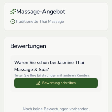
Massage-Angebot
Traditionelle Thai Massage
Bewertungen
Waren Sie schon bei
Jasmine Thai
Massage & Spa
?
Teilen Sie Ihre Erfahrungen mit anderen Kunden.
Bewertung schreiben
Noch keine Bewertungen vorhanden.