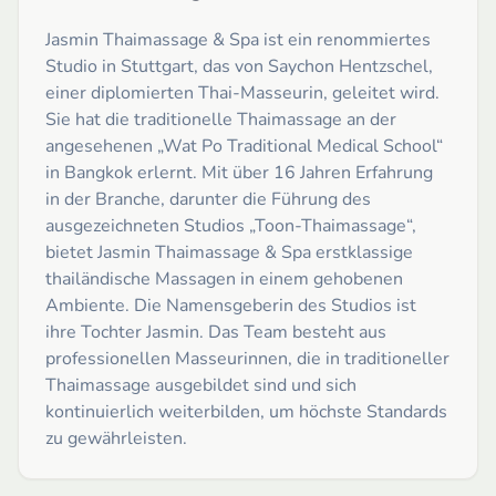
Jasmin Thaimassage & Spa ist ein renommiertes
Studio in Stuttgart, das von Saychon Hentzschel,
einer diplomierten Thai-Masseurin, geleitet wird.
Sie hat die traditionelle Thaimassage an der
angesehenen „Wat Po Traditional Medical School“
in Bangkok erlernt. Mit über 16 Jahren Erfahrung
in der Branche, darunter die Führung des
ausgezeichneten Studios „Toon-Thaimassage“,
bietet Jasmin Thaimassage & Spa erstklassige
thailändische Massagen in einem gehobenen
Ambiente. Die Namensgeberin des Studios ist
ihre Tochter Jasmin. Das Team besteht aus
professionellen Masseurinnen, die in traditioneller
Thaimassage ausgebildet sind und sich
kontinuierlich weiterbilden, um höchste Standards
zu gewährleisten.