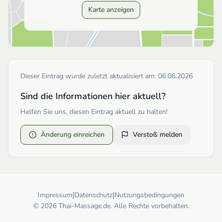
Karte anzeigen
Dieser Eintrag wurde zuletzt aktualisiert am:
06.06.2026
Sind die Informationen hier aktuell?
Helfen Sie uns, diesen Eintrag aktuell zu halten!
Änderung einreichen
Verstoß melden
|
|
Impressum
Datenschutz
Nutzungsbedingungen
© 2026 Thai-Massage.de. Alle Rechte vorbehalten.