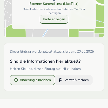
Externer Kartendienst (MapTiler)
Beim Laden der Karte werden Daten an MapTiler
übertragen.
Karte anzeigen
Dieser Eintrag wurde zuletzt aktualisiert am:
20.05.2025
Sind die Informationen hier aktuell?
Helfen Sie uns, diesen Eintrag aktuell zu halten!
Änderung einreichen
Verstoß melden