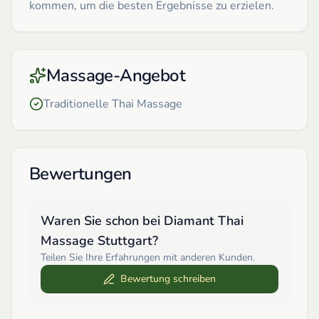
kommen, um die besten Ergebnisse zu erzielen.
Massage-Angebot
Traditionelle Thai Massage
Bewertungen
Waren Sie schon bei
Diamant Thai
Massage Stuttgart
?
Teilen Sie Ihre Erfahrungen mit anderen Kunden.
Bewertung schreiben