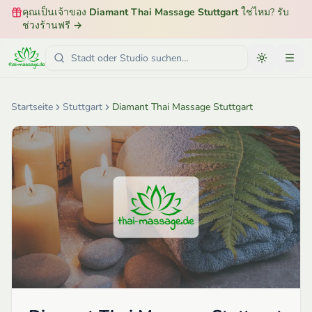
คุณเป็นเจ้าของ
Diamant Thai Massage Stuttgart
ใช่ไหม? รับ
ช่วงร้านฟรี
→
Startseite
Stuttgart
Diamant Thai Massage Stuttgart