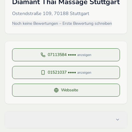
Diamant Thai Massage Stuttgart
Ostendstraße 109, 70188 Stuttgart
Noch keine Bewertungen – Erste Bewertung schreiben
07113584 ••••
anzeigen
01521037 ••••
anzeigen
Webseite