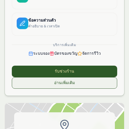
ข้อความส่วนตัว
คำอธิบาย & เวลาเปิด
บริการเพิ่มเติม
ระบบจอง
บัตรของขวัญ
จัดการรีวิว
รับช่วงร้าน
อ่านเพิ่มเติม