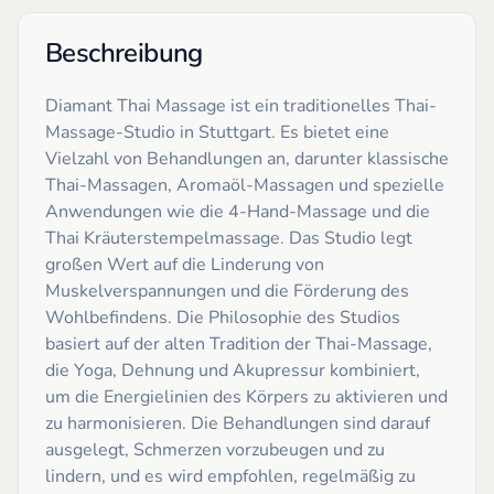
Beschreibung
Diamant Thai Massage ist ein traditionelles Thai-
Massage-Studio in Stuttgart. Es bietet eine
Vielzahl von Behandlungen an, darunter klassische
Thai-Massagen, Aromaöl-Massagen und spezielle
Anwendungen wie die 4-Hand-Massage und die
Thai Kräuterstempelmassage. Das Studio legt
großen Wert auf die Linderung von
Muskelverspannungen und die Förderung des
Wohlbefindens. Die Philosophie des Studios
basiert auf der alten Tradition der Thai-Massage,
die Yoga, Dehnung und Akupressur kombiniert,
um die Energielinien des Körpers zu aktivieren und
zu harmonisieren. Die Behandlungen sind darauf
ausgelegt, Schmerzen vorzubeugen und zu
lindern, und es wird empfohlen, regelmäßig zu