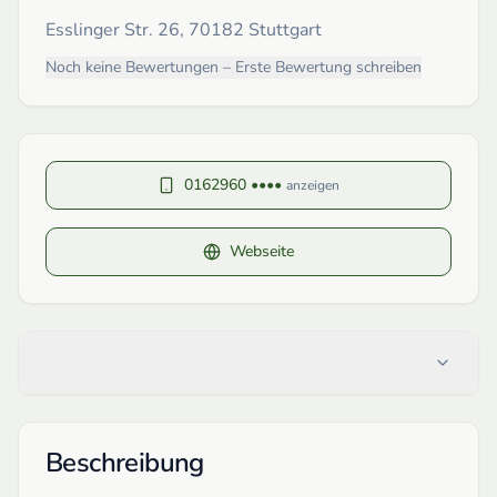
Esslinger Str. 26, 70182 Stuttgart
Noch keine Bewertungen – Erste Bewertung schreiben
0162960 ••••
anzeigen
Webseite
Beschreibung