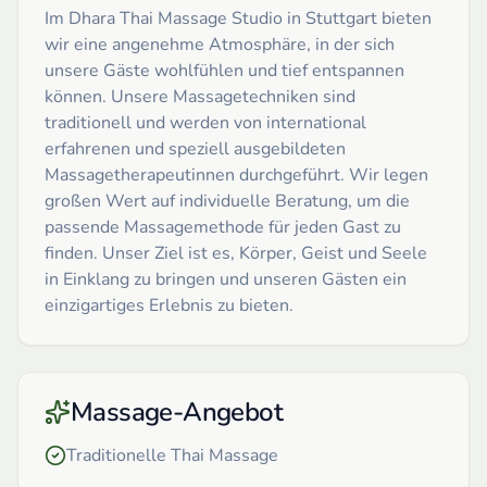
Im Dhara Thai Massage Studio in Stuttgart bieten
wir eine angenehme Atmosphäre, in der sich
unsere Gäste wohlfühlen und tief entspannen
können. Unsere Massagetechniken sind
traditionell und werden von international
erfahrenen und speziell ausgebildeten
Massagetherapeutinnen durchgeführt. Wir legen
großen Wert auf individuelle Beratung, um die
passende Massagemethode für jeden Gast zu
finden. Unser Ziel ist es, Körper, Geist und Seele
in Einklang zu bringen und unseren Gästen ein
einzigartiges Erlebnis zu bieten.
Massage-Angebot
Traditionelle Thai Massage