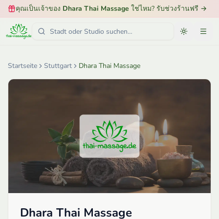
คุณเป็นเจ้าของ
Dhara Thai Massage
ใช่ไหม? รับช่วงร้านฟรี
→
Startseite
Stuttgart
Dhara Thai Massage
Dhara Thai Massage