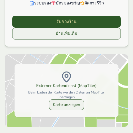
ระบบจอง
บัตรของขวัญ
จัดการรีวิว
รับช่วงร้าน
อ่านเพิ่มเติม
Externer Kartendienst (MapTiler)
Beim Laden der Karte werden Daten an MapTiler
übertragen.
Karte anzeigen