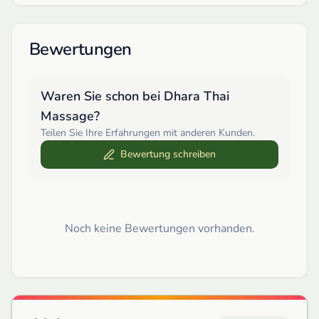
Bewertungen
Waren Sie schon bei
Dhara Thai
Massage
?
Teilen Sie Ihre Erfahrungen mit anderen Kunden.
Bewertung schreiben
Noch keine Bewertungen vorhanden.