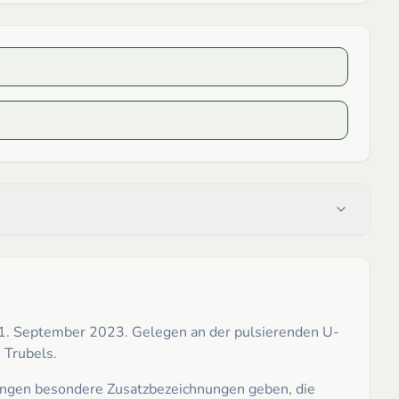
m 1. September 2023. Gelegen an der pulsierenden U-
 Trubels.
lungen besondere Zusatzbezeichnungen geben, die