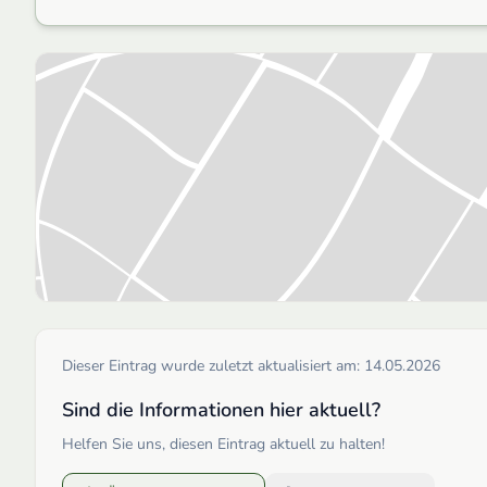
Dieser Eintrag wurde zuletzt aktualisiert am:
14.05.2026
Sind die Informationen hier aktuell?
Helfen Sie uns, diesen Eintrag aktuell zu halten!