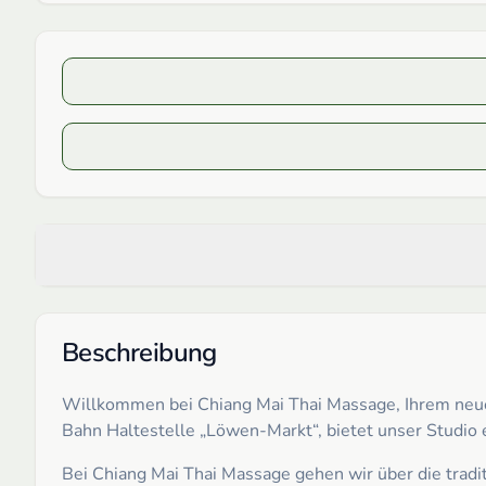
Beschreibung
Willkommen bei Chiang Mai Thai Massage, Ihrem neuen
Bahn Haltestelle „Löwen-Markt“, bietet unser Studio
Bei Chiang Mai Thai Massage gehen wir über die trad