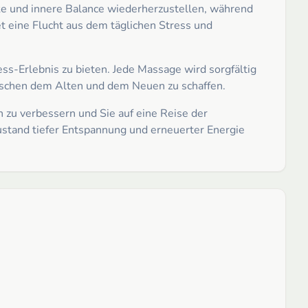
ärke und innere Balance wiederherzustellen, während
tet eine Flucht aus dem täglichen Stress und
s-Erlebnis zu bieten. Jede Massage wird sorgfältig
wischen dem Alten und dem Neuen zu schaffen.
 zu verbessern und Sie auf eine Reise der
stand tiefer Entspannung und erneuerter Energie