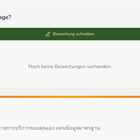
age
?
Bewertung schreiben
Noch keine Bewertungen vorhanden.
ะรายการบริการของคุณเอง แทนข้อมูลมาตรฐาน