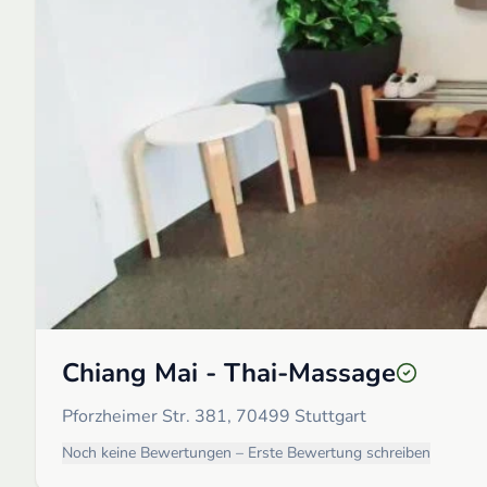
Chiang Mai - Thai-Massage
Pforzheimer Str. 381, 70499 Stuttgart
Noch keine Bewertungen – Erste Bewertung schreiben