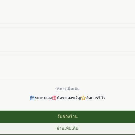
บริการเพิ่มเติม
ระบบจอง
บัตรของขวัญ
จัดการรีวิว
รับช่วงร้าน
อ่านเพิ่มเติม