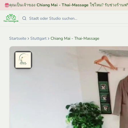
คุณเป็นเจ้าของ
Chiang Mai - Thai-Massage
ใช่ไหม? รับช่วงร้านฟร
Startseite
Stuttgart
Chiang Mai - Thai-Massage