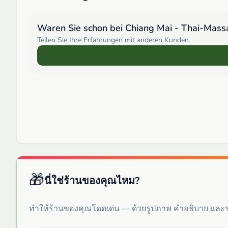
Waren Sie schon bei
Chiang Mai - Thai-Mass
Teilen Sie Ihre Erfahrungen mit anderen Kunden.
🎁
นี่ใช่ร้านของคุณไหม?
ทำให้ร้านของคุณโดดเด่น — ด้วยรูปภาพ คำอธิบาย แล