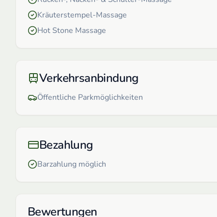
Kräuterstempel-Massage
Hot Stone Massage
Verkehrsanbindung
Öffentliche Parkmöglichkeiten
Bezahlung
Barzahlung möglich
Bewertungen