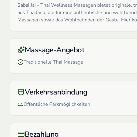
Sabai Jai - Thai Wellness Massagen bietet originale, 
aus Thailand, die für eine authentische und wohltuen
Massagen sowie das Wohlbefinden der Gäste. Hier kön
Massage-Angebot
Traditionelle Thai Massage
Verkehrsanbindung
Öffentliche Parkmöglichkeiten
Bezahlung