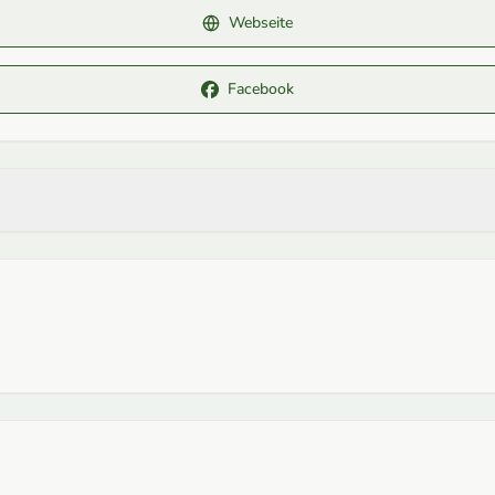
Webseite
Facebook