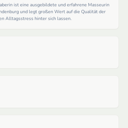
haberin ist eine ausgebildete und erfahrene Masseurin
ndenburg und legt großen Wert auf die Qualität der
 Alltagsstress hinter sich lassen.