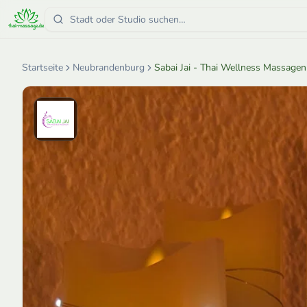
Startseite
Neubrandenburg
Sabai Jai - Thai Wellness Massagen