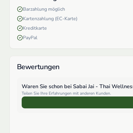
Barzahlung möglich
Kartenzahlung (EC-Karte)
Kreditkarte
PayPal
Bewertungen
Waren Sie schon bei
Sabai Jai - Thai Welln
Teilen Sie Ihre Erfahrungen mit anderen Kunden.