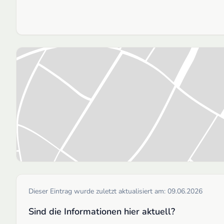
Dieser Eintrag wurde zuletzt aktualisiert am:
09.06.2026
Sind die Informationen hier aktuell?