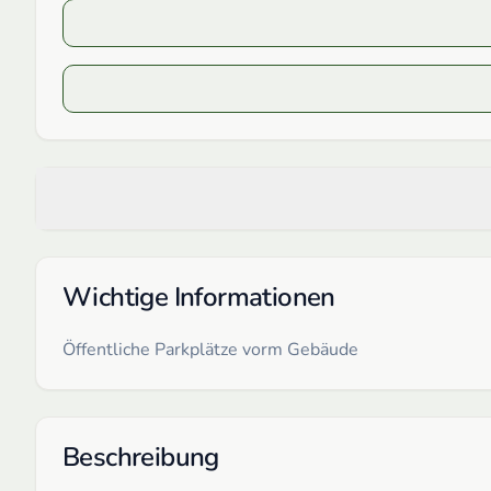
Wichtige Informationen
Öffentliche Parkplätze vorm Gebäude
Beschreibung