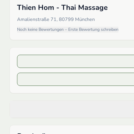
Thien Hom - Thai Massage
Amalienstraße 71, 80799 München
Noch keine Bewertungen – Erste Bewertung schreiben