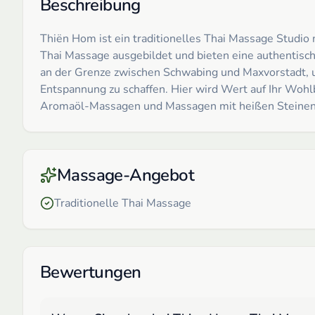
Beschreibung
Thiën Hom ist ein traditionelles Thai Massage Studio
Thai Massage ausgebildet und bieten eine authentische
an der Grenze zwischen Schwabing und Maxvorstadt, un
Entspannung zu schaffen. Hier wird Wert auf Ihr Woh
Aromaöl-Massagen und Massagen mit heißen Steinen. Da
Massage-Angebot
Traditionelle Thai Massage
Bewertungen