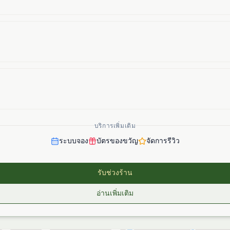
บริการเพิ่มเติม
ระบบจอง
บัตรของขวัญ
จัดการรีวิว
รับช่วงร้าน
อ่านเพิ่มเติม