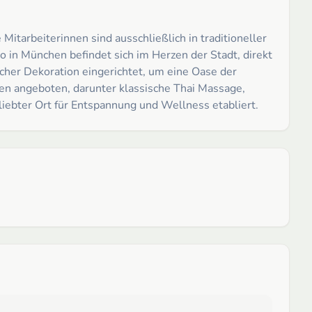
tarbeiterinnen sind ausschließlich in traditioneller
o in München befindet sich im Herzen der Stadt, direkt
cher Dekoration eingerichtet, um eine Oase der
en angeboten, darunter klassische Thai Massage,
iebter Ort für Entspannung und Wellness etabliert.