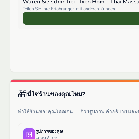
Waren Sie schon bei
Thien Hom - Thai Mass
Teilen Sie Ihre Erfahrungen mit anderen Kunden.
🎁
นี่ใช่ร้านของคุณไหม?
ทำให้ร้านของคุณโดดเด่น — ด้วยรูปภาพ คำอธิบาย แล
รูปภาพของคุณ
แทนรูปสำรอง