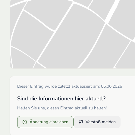
Dieser Eintrag wurde zuletzt aktualisiert am:
06.06.2026
Sind die Informationen hier aktuell?
Helfen Sie uns, diesen Eintrag aktuell zu halten!
Änderung einreichen
Verstoß melden