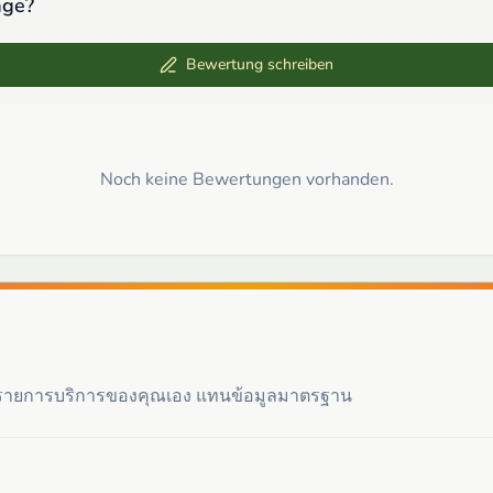
age
?
Bewertung schreiben
Noch keine Bewertungen vorhanden.
ะรายการบริการของคุณเอง แทนข้อมูลมาตรฐาน