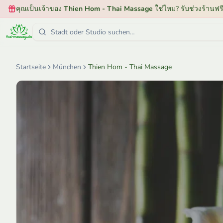
คุณเป็นเจ้าของ
Thien Hom - Thai Massage
ใช่ไหม? รับช่วงร้านฟร
Startseite
München
Thien Hom - Thai Massage