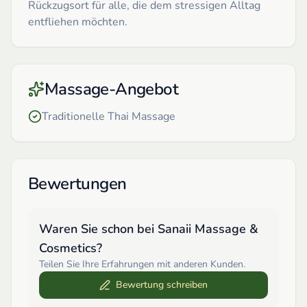
Rückzugsort für alle, die dem stressigen Alltag
entfliehen möchten.
Massage-Angebot
Traditionelle Thai Massage
Bewertungen
Waren Sie schon bei
Sanaii Massage &
Cosmetics
?
Teilen Sie Ihre Erfahrungen mit anderen Kunden.
Bewertung schreiben