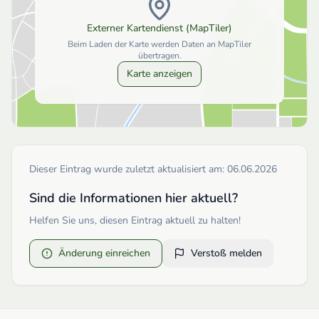
Externer Kartendienst (MapTiler)
Beim Laden der Karte werden Daten an MapTiler
übertragen.
Karte anzeigen
Dieser Eintrag wurde zuletzt aktualisiert am:
06.06.2026
Sind die Informationen hier aktuell?
Helfen Sie uns, diesen Eintrag aktuell zu halten!
Änderung einreichen
Verstoß melden