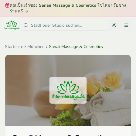
คุณเป็นเจ้าของ
Sanaii Massage & Cosmetics
ใช่ไหม? รับช่วง
ร้านฟรี
→
Startseite
München
Sanaii Massage & Cosmetics