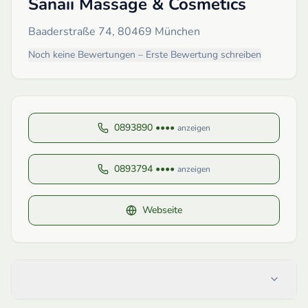
Sanaii Massage & Cosmetics
Baaderstraße 74, 80469 München
Noch keine Bewertungen – Erste Bewertung schreiben
0893890 ••••
anzeigen
0893794 ••••
anzeigen
Webseite