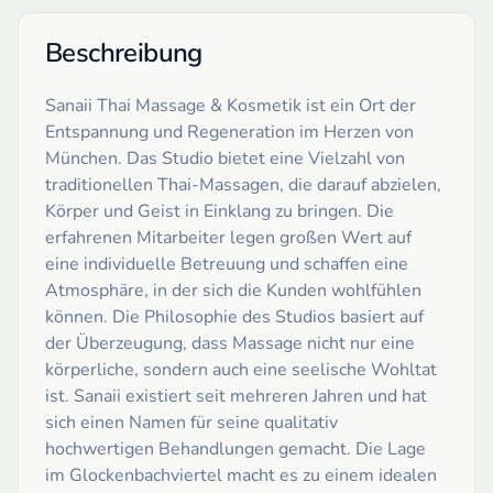
Beschreibung
Sanaii Thai Massage & Kosmetik ist ein Ort der
Entspannung und Regeneration im Herzen von
München. Das Studio bietet eine Vielzahl von
traditionellen Thai-Massagen, die darauf abzielen,
Körper und Geist in Einklang zu bringen. Die
erfahrenen Mitarbeiter legen großen Wert auf
eine individuelle Betreuung und schaffen eine
Atmosphäre, in der sich die Kunden wohlfühlen
können. Die Philosophie des Studios basiert auf
der Überzeugung, dass Massage nicht nur eine
körperliche, sondern auch eine seelische Wohltat
ist. Sanaii existiert seit mehreren Jahren und hat
sich einen Namen für seine qualitativ
hochwertigen Behandlungen gemacht. Die Lage
im Glockenbachviertel macht es zu einem idealen