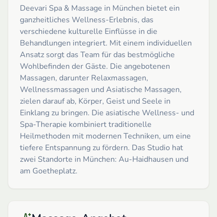
Deevari Spa & Massage in München bietet ein
ganzheitliches Wellness-Erlebnis, das
verschiedene kulturelle Einflüsse in die
Behandlungen integriert. Mit einem individuellen
Ansatz sorgt das Team für das bestmögliche
Wohlbefinden der Gäste. Die angebotenen
Massagen, darunter Relaxmassagen,
Wellnessmassagen und Asiatische Massagen,
zielen darauf ab, Körper, Geist und Seele in
Einklang zu bringen. Die asiatische Wellness- und
Spa-Therapie kombiniert traditionelle
Heilmethoden mit modernen Techniken, um eine
tiefere Entspannung zu fördern. Das Studio hat
zwei Standorte in München: Au-Haidhausen und
am Goetheplatz.