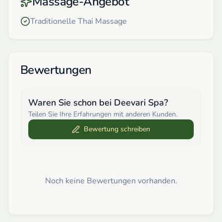
Massage-Angebot
Traditionelle Thai Massage
Bewertungen
Waren Sie schon bei
Deevari Spa
?
Teilen Sie Ihre Erfahrungen mit anderen Kunden.
Bewertung schreiben
Noch keine Bewertungen vorhanden.