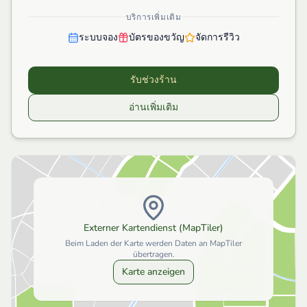
บริการเพิ่มเติม
ระบบจอง
บัตรของขวัญ
จัดการรีวิว
รับช่วงร้าน
อ่านเพิ่มเติม
Externer Kartendienst (MapTiler)
Beim Laden der Karte werden Daten an MapTiler
übertragen.
Karte anzeigen