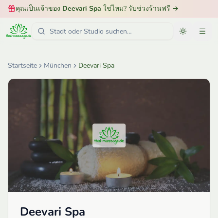
คุณเป็นเจ้าของ
Deevari Spa
ใช่ไหม? รับช่วงร้านฟรี
→
Startseite
München
Deevari Spa
Deevari Spa