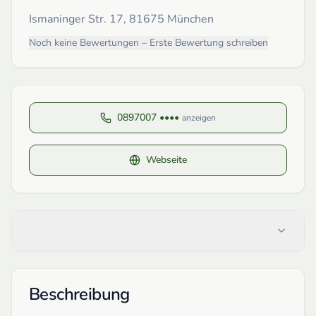
Ismaninger Str. 17, 81675 München
Noch keine Bewertungen – Erste Bewertung schreiben
0897007 ••••
anzeigen
Webseite
Beschreibung