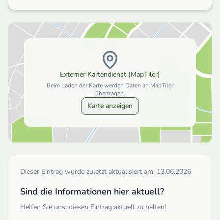
Externer Kartendienst (MapTiler)
Beim Laden der Karte werden Daten an MapTiler
übertragen.
Karte anzeigen
Dieser Eintrag wurde zuletzt aktualisiert am:
13.06.2026
Sind die Informationen hier aktuell?
Helfen Sie uns, diesen Eintrag aktuell zu halten!