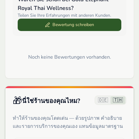
Royal Thai Wellness
?
Teilen Sie Ihre Erfahrungen mit anderen Kunden.
Bewertung schreiben
Noch keine Bewertungen vorhanden.
🎁
🇩🇪
🇹🇭
นี่ใช่ร้านของคุณไหม?
ทำให้ร้านของคุณโดดเด่น — ด้วยรูปภาพ คำอธิบาย
และรายการบริการของคุณเอง แทนข้อมูลมาตรฐาน