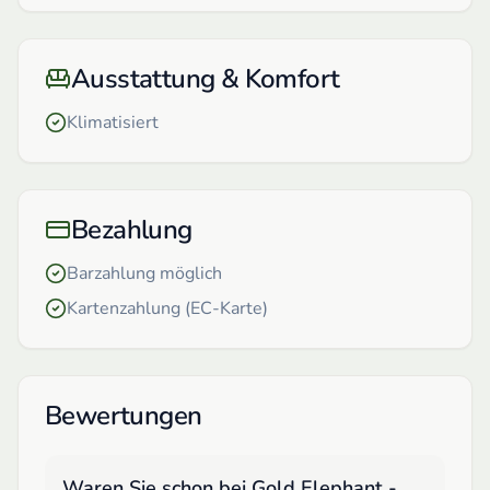
Ausstattung & Komfort
Klimatisiert
Bezahlung
Barzahlung möglich
Kartenzahlung (EC-Karte)
Bewertungen
Waren Sie schon bei
Gold Elephant -