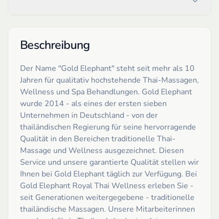
Beschreibung
Der Name "Gold Elephant" steht seit mehr als 10
Jahren für qualitativ hochstehende Thai-Massagen,
Wellness und Spa Behandlungen. Gold Elephant
wurde 2014 - als eines der ersten sieben
Unternehmen in Deutschland - von der
thailändischen Regierung für seine hervorragende
Qualität in den Bereichen traditionelle Thai-
Massage und Wellness ausgezeichnet. Diesen
Service und unsere garantierte Qualität stellen wir
Ihnen bei Gold Elephant täglich zur Verfügung. Bei
Gold Elephant Royal Thai Wellness erleben Sie -
seit Generationen weitergegebene - traditionelle
thailändische Massagen. Unsere Mitarbeiterinnen