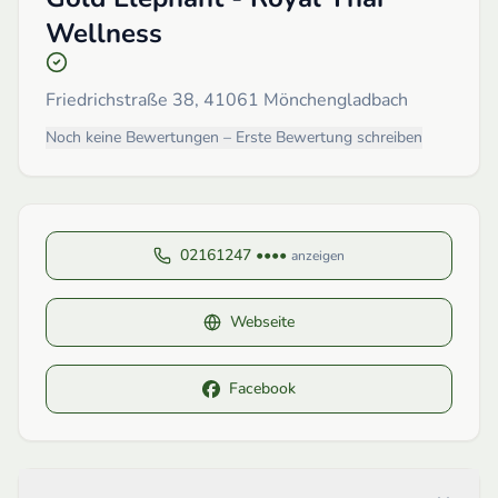
Wellness
Friedrichstraße 38, 41061 Mönchengladbach
Noch keine Bewertungen – Erste Bewertung schreiben
02161247 ••••
anzeigen
Webseite
Facebook