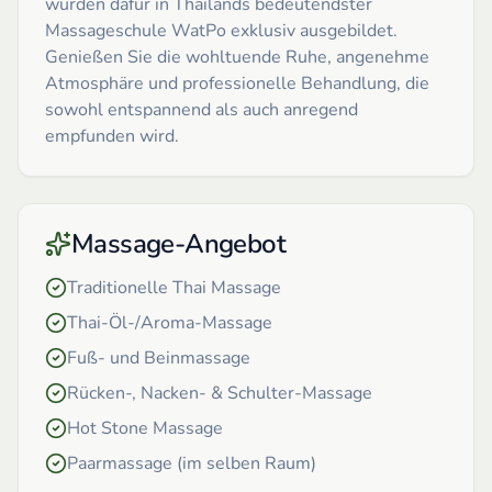
wurden dafür in Thailands bedeutendster
Massageschule WatPo exklusiv ausgebildet.
Genießen Sie die wohltuende Ruhe, angenehme
Atmosphäre und professionelle Behandlung, die
sowohl entspannend als auch anregend
empfunden wird.
Massage-Angebot
Traditionelle Thai Massage
Thai-Öl-/Aroma-Massage
Fuß- und Beinmassage
Rücken-, Nacken- & Schulter-Massage
Hot Stone Massage
Paarmassage (im selben Raum)