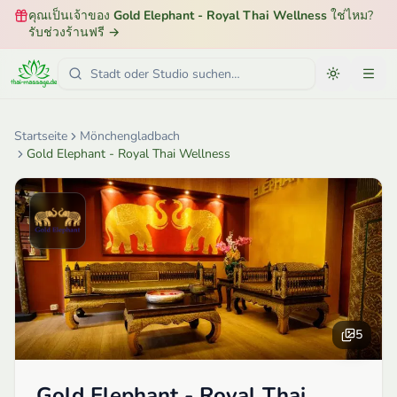
คุณเป็นเจ้าของ
Gold Elephant - Royal Thai Wellness
ใช่ไหม?
รับช่วงร้านฟรี
→
Startseite
Mönchengladbach
Gold Elephant - Royal Thai Wellness
5
Gold Elephant - Royal Thai