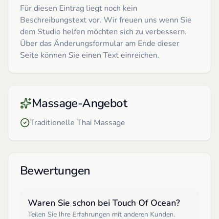
Für diesen Eintrag liegt noch kein
Beschreibungstext vor. Wir freuen uns wenn Sie
dem Studio helfen möchten sich zu verbessern.
Über das Änderungsformular am Ende dieser
Seite können Sie einen Text einreichen.
Massage-Angebot
Traditionelle Thai Massage
Bewertungen
Waren Sie schon bei
Touch Of Ocean
?
Teilen Sie Ihre Erfahrungen mit anderen Kunden.