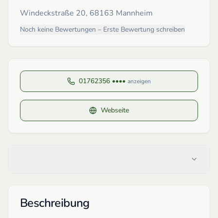
Windeckstraße 20, 68163 Mannheim
Noch keine Bewertungen – Erste Bewertung schreiben
01762356 ••••
anzeigen
Webseite
Beschreibung