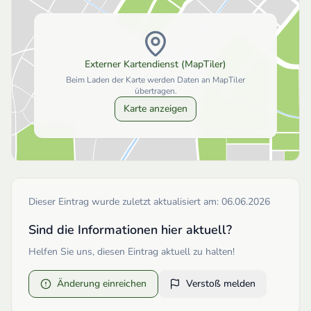
Externer Kartendienst (MapTiler)
Beim Laden der Karte werden Daten an MapTiler
übertragen.
Karte anzeigen
Dieser Eintrag wurde zuletzt aktualisiert am:
06.06.2026
Sind die Informationen hier aktuell?
Helfen Sie uns, diesen Eintrag aktuell zu halten!
Änderung einreichen
Verstoß melden