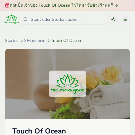
คุณเป็นเจ้าของ
Touch Of Ocean
ใช่ไหม? รับช่วงร้านฟรี
→
Startseite
Mannheim
Touch Of Ocean
Touch Of Ocean