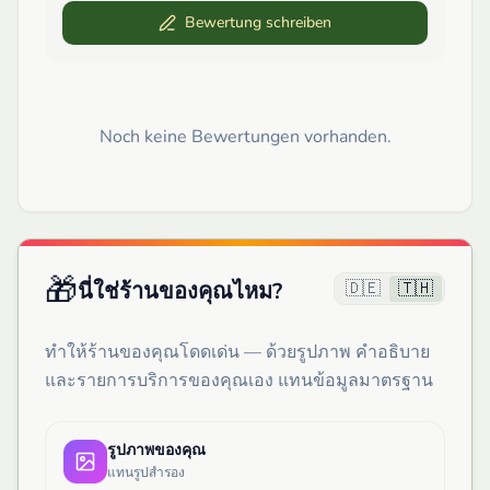
Bewertung schreiben
Noch keine Bewertungen vorhanden.
🎁
🇩🇪
🇹🇭
นี่ใช่ร้านของคุณไหม?
ทำให้ร้านของคุณโดดเด่น — ด้วยรูปภาพ คำอธิบาย
และรายการบริการของคุณเอง แทนข้อมูลมาตรฐาน
รูปภาพของคุณ
แทนรูปสำรอง