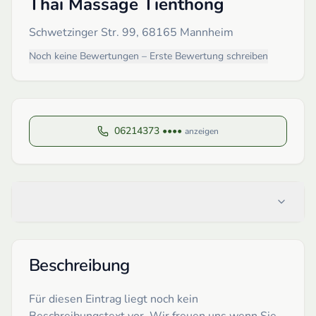
Thai Massage Tienthong
Schwetzinger Str. 99, 68165 Mannheim
Noch keine Bewertungen – Erste Bewertung schreiben
06214373 ••••
anzeigen
Beschreibung
Für diesen Eintrag liegt noch kein
Beschreibungstext vor. Wir freuen uns wenn Sie