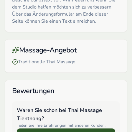
dem Studio helfen möchten sich zu verbessern.
Über das Änderungsformular am Ende dieser
Seite können Sie einen Text einreichen.
Massage-Angebot
Traditionelle Thai Massage
Bewertungen
Waren Sie schon bei
Thai Massage
Tienthong
?
Teilen Sie Ihre Erfahrungen mit anderen Kunden.