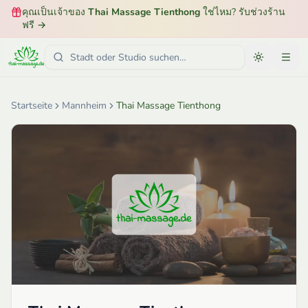
คุณเป็นเจ้าของ
Thai Massage Tienthong
ใช่ไหม? รับช่วงร้าน
ฟรี
→
Startseite
Mannheim
Thai Massage Tienthong