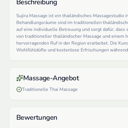
Beschreibung
Sujira Massage ist ein thailändisches Massagestudio 
Behandlungsräume sind im traditionellen thailändisc
auf eine individuelle Betreuung und sorgt dafür, das
von traditioneller thailändischer Massage und einem h
hervorragenden Ruf in der Region erarbeitet. Die Kund
Wohlfühldüfte und kostenlose Erfrischungen während
Massage-Angebot
Traditionelle Thai Massage
Bewertungen