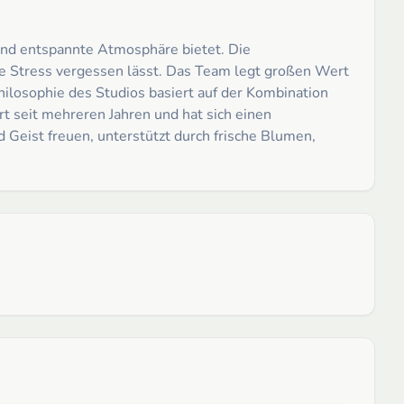
 und entspannte Atmosphäre bietet. Die
ie Stress vergessen lässt. Das Team legt großen Wert
ilosophie des Studios basiert auf der Kombination
t seit mehreren Jahren und hat sich einen
 Geist freuen, unterstützt durch frische Blumen,