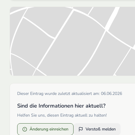
Dieser Eintrag wurde zuletzt aktualisiert am:
06.06.2026
Sind die Informationen hier aktuell?
Helfen Sie uns, diesen Eintrag aktuell zu halten!
Änderung einreichen
Verstoß melden