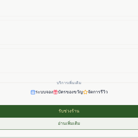
บริการเพิ่มเติม
ระบบจอง
บัตรของขวัญ
จัดการรีวิว
รับช่วงร้าน
อ่านเพิ่มเติม