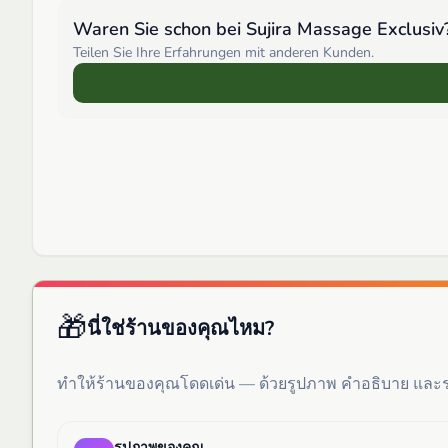
Waren Sie schon bei
Sujira Massage Exclusiv
Teilen Sie Ihre Erfahrungen mit anderen Kunden.
🎁
นี่ใช่ร้านของคุณไหม?
ทำให้ร้านของคุณโดดเด่น — ด้วยรูปภาพ คำอธิบาย แล
รูปภาพของคุณ