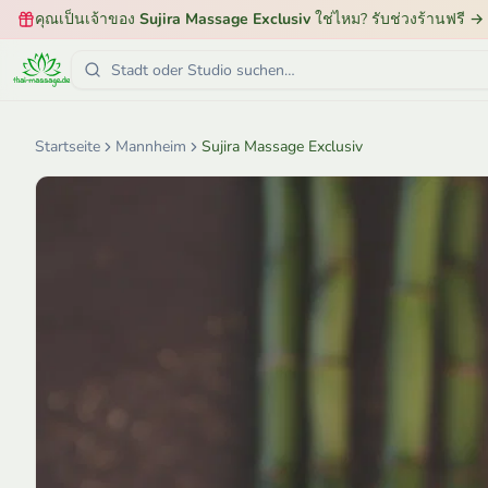
คุณเป็นเจ้าของ
Sujira Massage Exclusiv
ใช่ไหม? รับช่วงร้านฟรี
→
Startseite
Mannheim
Sujira Massage Exclusiv