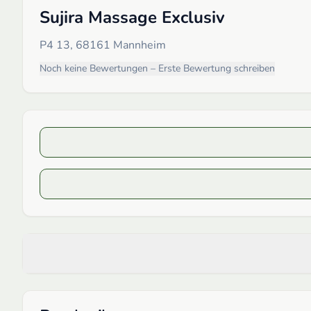
Sujira Massage Exclusiv
P4 13, 68161 Mannheim
Noch keine Bewertungen – Erste Bewertung schreiben