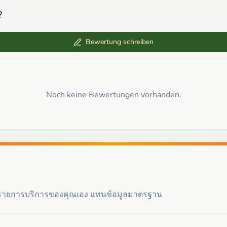
?
Bewertung schreiben
Noch keine Bewertungen vorhanden.
ะรายการบริการของคุณเอง แทนข้อมูลมาตรฐาน