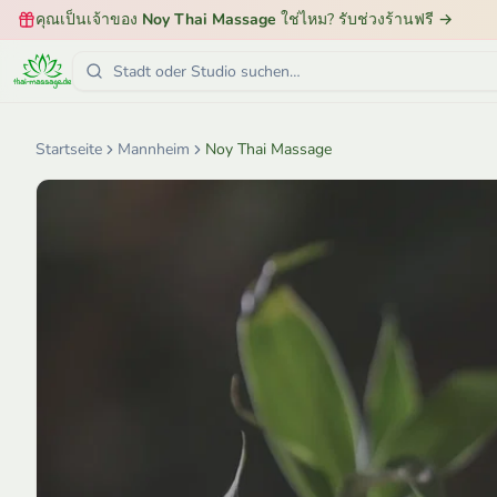
คุณเป็นเจ้าของ
Noy Thai Massage
ใช่ไหม? รับช่วงร้านฟรี
→
Startseite
Mannheim
Noy Thai Massage