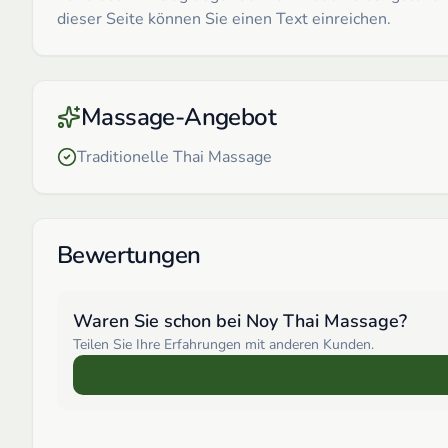
dieser Seite können Sie einen Text einreichen.
Massage-Angebot
Traditionelle Thai Massage
Bewertungen
Waren Sie schon bei
Noy Thai Massage
?
Teilen Sie Ihre Erfahrungen mit anderen Kunden.