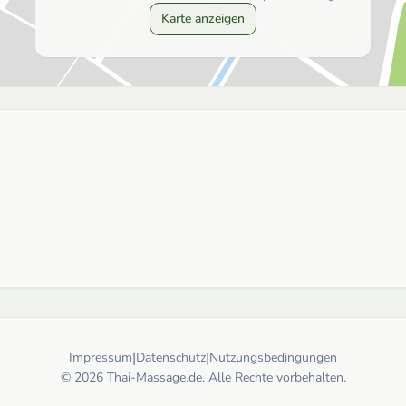
Karte anzeigen
|
|
Impressum
Datenschutz
Nutzungsbedingungen
© 2026 Thai-Massage.de. Alle Rechte vorbehalten.