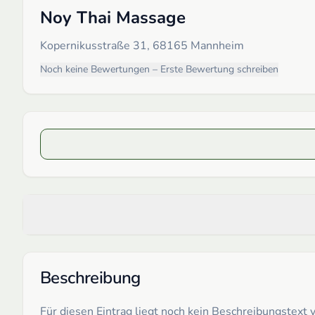
Noy Thai Massage
Kopernikusstraße 31, 68165 Mannheim
Noch keine Bewertungen – Erste Bewertung schreiben
Beschreibung
Für diesen Eintrag liegt noch kein Beschreibungstex