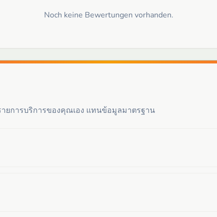
Noch keine Bewertungen vorhanden.
ะรายการบริการของคุณเอง แทนข้อมูลมาตรฐาน