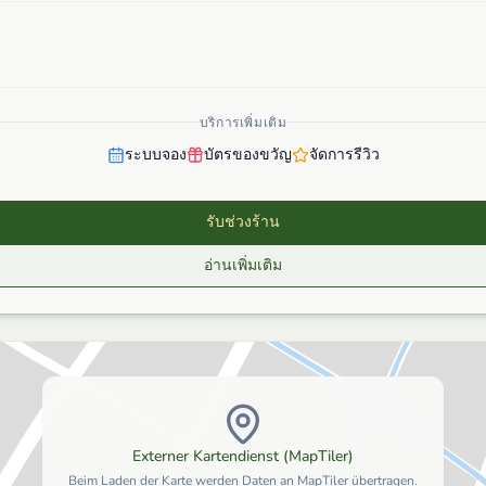
บริการเพิ่มเติม
ระบบจอง
บัตรของขวัญ
จัดการรีวิว
รับช่วงร้าน
อ่านเพิ่มเติม
Externer Kartendienst (MapTiler)
Beim Laden der Karte werden Daten an MapTiler übertragen.