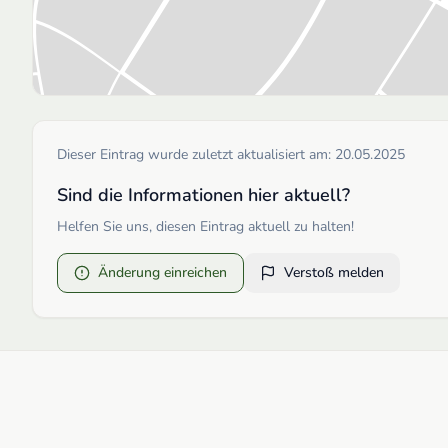
Dieser Eintrag wurde zuletzt aktualisiert am:
20.05.2025
Sind die Informationen hier aktuell?
Helfen Sie uns, diesen Eintrag aktuell zu halten!
Änderung einreichen
Verstoß melden