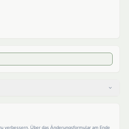
h zu verbessern. Über das Änderungsformular am Ende