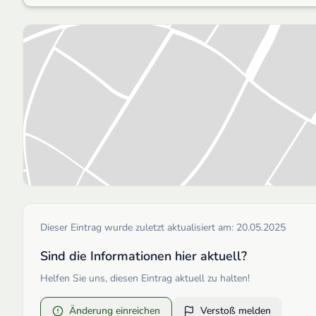
Dieser Eintrag wurde zuletzt aktualisiert am:
20.05.2025
Sind die Informationen hier aktuell?
Helfen Sie uns, diesen Eintrag aktuell zu halten!
Änderung einreichen
Verstoß melden