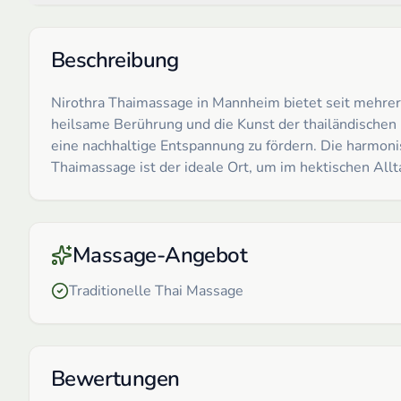
Beschreibung
Nirothra Thaimassage in Mannheim bietet seit mehrer
heilsame Berührung und die Kunst der thailändischen 
eine nachhaltige Entspannung zu fördern. Die harmoni
Thaimassage ist der ideale Ort, um im hektischen All
Massage-Angebot
Traditionelle Thai Massage
Bewertungen