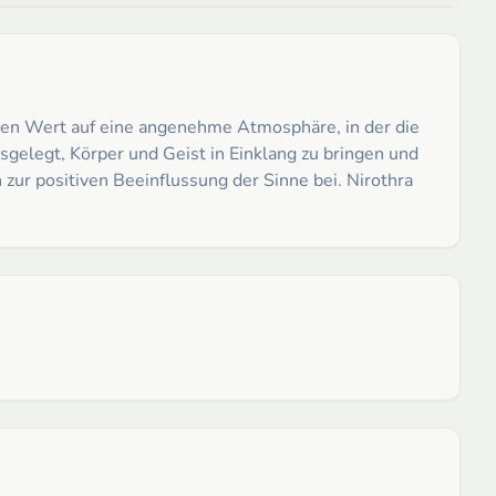
ßen Wert auf eine angenehme Atmosphäre, in der die
gelegt, Körper und Geist in Einklang zu bringen und
zur positiven Beeinflussung der Sinne bei. Nirothra