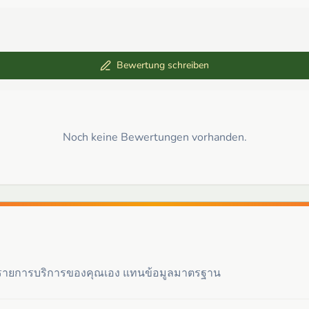
Bewertung schreiben
Noch keine Bewertungen vorhanden.
ะรายการบริการของคุณเอง แทนข้อมูลมาตรฐาน