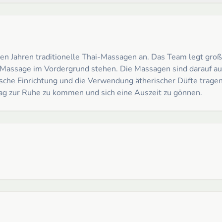
en Jahren traditionelle Thai-Massagen an. Das Team legt gro
Massage im Vordergrund stehen. Die Massagen sind darauf aus
sche Einrichtung und die Verwendung ätherischer Düfte tragen 
tag zur Ruhe zu kommen und sich eine Auszeit zu gönnen.