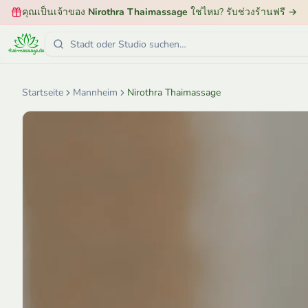
คุณเป็นเจ้าของ
Nirothra Thaimassage
ใช่ไหม? รับช่วงร้านฟรี
→
Startseite
Mannheim
Nirothra Thaimassage