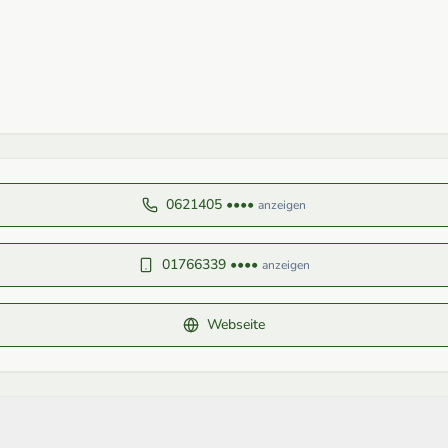
0621405 ••••
anzeigen
01766339 ••••
anzeigen
Webseite