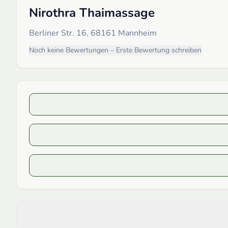
Nirothra Thaimassage
Berliner Str. 16, 68161 Mannheim
Noch keine Bewertungen – Erste Bewertung schreiben