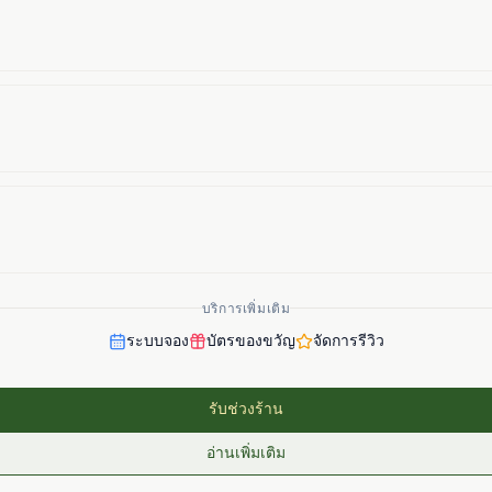
บริการเพิ่มเติม
ระบบจอง
บัตรของขวัญ
จัดการรีวิว
รับช่วงร้าน
อ่านเพิ่มเติม