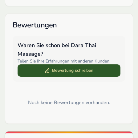
Bewertungen
Waren Sie schon bei
Dara Thai
Massage
?
Teilen Sie Ihre Erfahrungen mit anderen Kunden.
Bewertung schreiben
Noch keine Bewertungen vorhanden.