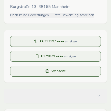
Burgstraße 13, 68165 Mannheim
Noch keine Bewertungen – Erste Bewertung schreiben
06213197 ••••
anzeigen
0179829 ••••
anzeigen
Webseite