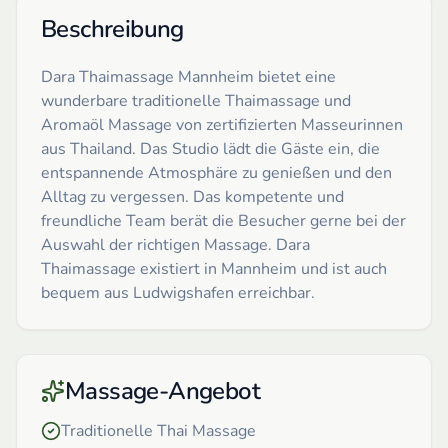
Beschreibung
Dara Thaimassage Mannheim bietet eine
wunderbare traditionelle Thaimassage und
Aromaöl Massage von zertifizierten Masseurinnen
aus Thailand. Das Studio lädt die Gäste ein, die
entspannende Atmosphäre zu genießen und den
Alltag zu vergessen. Das kompetente und
freundliche Team berät die Besucher gerne bei der
Auswahl der richtigen Massage. Dara
Thaimassage existiert in Mannheim und ist auch
bequem aus Ludwigshafen erreichbar.
Massage-Angebot
Traditionelle Thai Massage