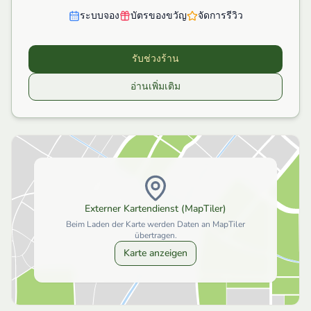
ระบบจอง
บัตรของขวัญ
จัดการรีวิว
รับช่วงร้าน
อ่านเพิ่มเติม
Externer Kartendienst (MapTiler)
Beim Laden der Karte werden Daten an MapTiler
übertragen.
Karte anzeigen