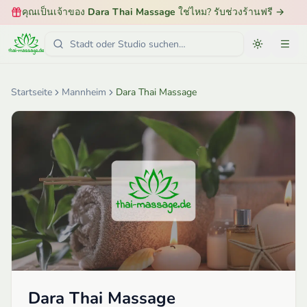
คุณเป็นเจ้าของ
Dara Thai Massage
ใช่ไหม? รับช่วงร้านฟรี
→
Startseite
Mannheim
Dara Thai Massage
Dara Thai Massage