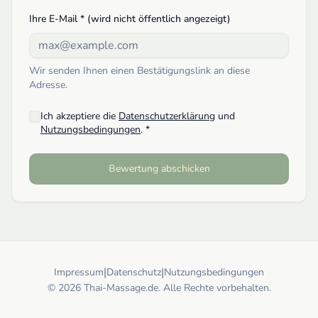
Ihre E-Mail * (wird nicht öffentlich angezeigt)
Wir senden Ihnen einen Bestätigungslink an diese
Adresse.
Ich akzeptiere die
Datenschutzerklärung
und
Nutzungsbedingungen
. *
Bewertung abschicken
|
|
Impressum
Datenschutz
Nutzungsbedingungen
© 2026 Thai-Massage.de. Alle Rechte vorbehalten.