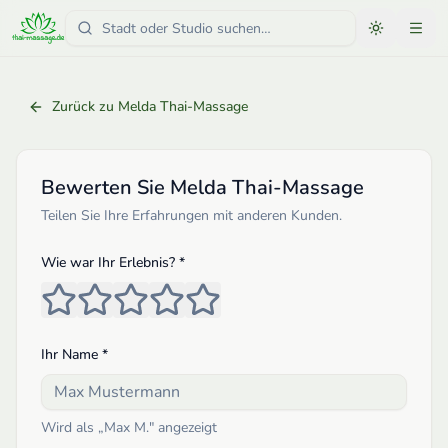
Zurück zu
Melda Thai-Massage
Bewerten Sie
Melda Thai-Massage
Teilen Sie Ihre Erfahrungen mit anderen Kunden.
Wie war Ihr Erlebnis? *
Ihr Name *
Wird als „
Max M.
" angezeigt