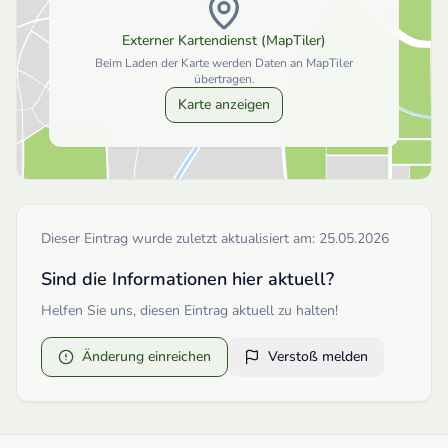
Externer Kartendienst (MapTiler)
Beim Laden der Karte werden Daten an MapTiler
übertragen.
Karte anzeigen
Dieser Eintrag wurde zuletzt aktualisiert am:
25.05.2026
Sind die Informationen hier aktuell?
Helfen Sie uns, diesen Eintrag aktuell zu halten!
Änderung einreichen
Verstoß melden