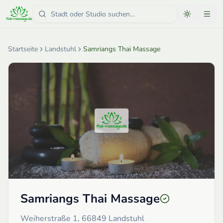
Startseite
Landstuhl
Samriangs Thai Massage
Samriangs Thai Massage
Weiherstraße 1, 66849 Landstuhl