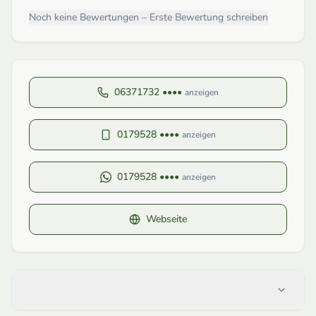
Noch keine Bewertungen – Erste Bewertung schreiben
06371732 ••••
anzeigen
0179528 ••••
anzeigen
0179528 ••••
anzeigen
Webseite