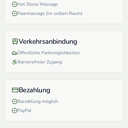
Hot Stone Massage
Paarmassage (im selben Raum)
Verkehrsanbindung
Öffentliche Parkmöglichkeiten
Barrierefreier Zugang
Bezahlung
Barzahlung möglich
PayPal