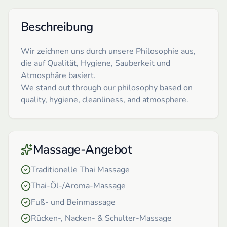
Beschreibung
Wir zeichnen uns durch unsere Philosophie aus,
die auf Qualität, Hygiene, Sauberkeit und
Atmosphäre basiert.
We stand out through our philosophy based on
quality, hygiene, cleanliness, and atmosphere.
Massage-Angebot
Traditionelle Thai Massage
Thai-Öl-/Aroma-Massage
Fuß- und Beinmassage
Rücken-, Nacken- & Schulter-Massage