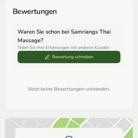
Bewertungen
Waren Sie schon bei
Samriangs Thai
Massage
?
Teilen Sie Ihre Erfahrungen mit anderen Kunden.
Bewertung schreiben
Noch keine Bewertungen vorhanden.