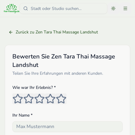
Zurück zu
Zen Tara Thai Massage Landshut
Bewerten Sie
Zen Tara Thai Massage
Landshut
Teilen Sie Ihre Erfahrungen mit anderen Kunden.
Wie war Ihr Erlebnis? *
Ihr Name *