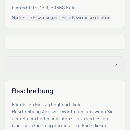
Eintrachtstraße 8, 50668 Köln
Noch keine Bewertungen – Erste Bewertung schreiben
Beschreibung
Für diesen Eintrag liegt noch kein
Beschreibungstext vor. Wir freuen uns wenn Sie
dem Studio helfen möchten sich zu verbessern.
Über das Änderungsformular am Ende dieser