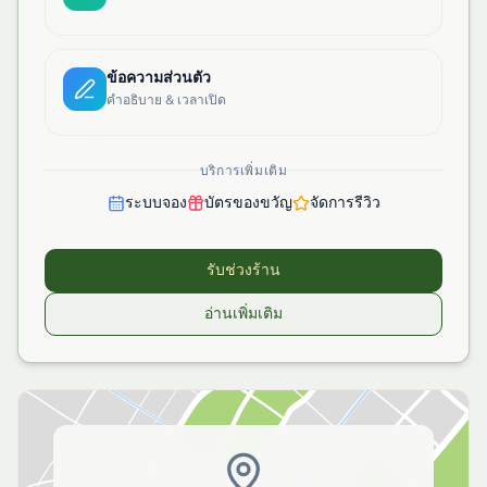
ข้อความส่วนตัว
คำอธิบาย & เวลาเปิด
บริการเพิ่มเติม
ระบบจอง
บัตรของขวัญ
จัดการรีวิว
รับช่วงร้าน
อ่านเพิ่มเติม