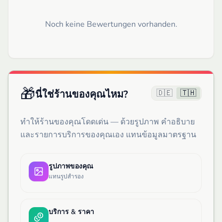
Noch keine Bewertungen vorhanden.
🎁
🇩🇪
🇹🇭
นี่ใช่ร้านของคุณไหม?
ทำให้ร้านของคุณโดดเด่น — ด้วยรูปภาพ คำอธิบาย
และรายการบริการของคุณเอง แทนข้อมูลมาตรฐาน
รูปภาพของคุณ
แทนรูปสำรอง
บริการ & ราคา