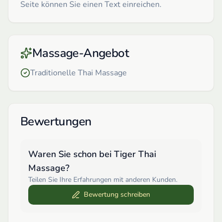
Seite können Sie einen Text einreichen.
Massage-Angebot
Traditionelle Thai Massage
Bewertungen
Waren Sie schon bei
Tiger Thai
Massage
?
Teilen Sie Ihre Erfahrungen mit anderen Kunden.
Bewertung schreiben