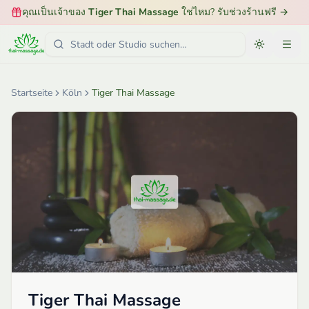
คุณเป็นเจ้าของ
Tiger Thai Massage
ใช่ไหม? รับช่วงร้านฟรี
→
Startseite
Köln
Tiger Thai Massage
Tiger Thai Massage