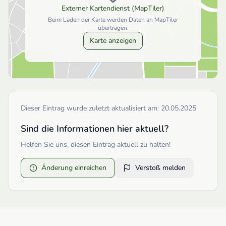
Externer Kartendienst (MapTiler)
Beim Laden der Karte werden Daten an MapTiler
übertragen.
Karte anzeigen
Dieser Eintrag wurde zuletzt aktualisiert am:
20.05.2025
Sind die Informationen hier aktuell?
Helfen Sie uns, diesen Eintrag aktuell zu halten!
Änderung einreichen
Verstoß melden