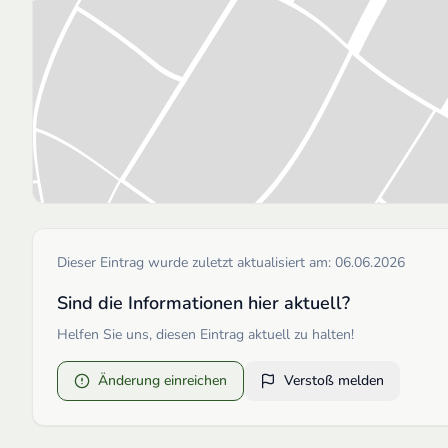
Dieser Eintrag wurde zuletzt aktualisiert am:
06.06.2026
Sind die Informationen hier aktuell?
Helfen Sie uns, diesen Eintrag aktuell zu halten!
Änderung einreichen
Verstoß melden