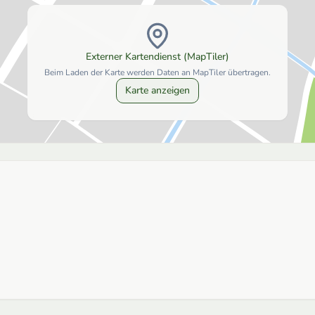
Externer Kartendienst (MapTiler)
Beim Laden der Karte werden Daten an MapTiler übertragen.
Karte anzeigen