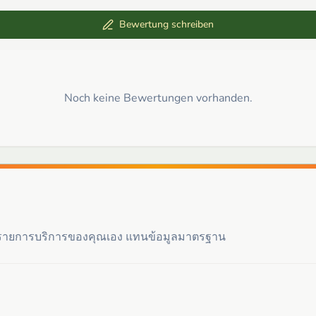
Bewertung schreiben
Noch keine Bewertungen vorhanden.
ะรายการบริการของคุณเอง แทนข้อมูลมาตรฐาน