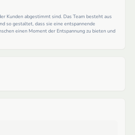
 der Kunden abgestimmt sind. Das Team besteht aus
ind so gestaltet, dass sie eine entspannende
Menschen einen Moment der Entspannung zu bieten und