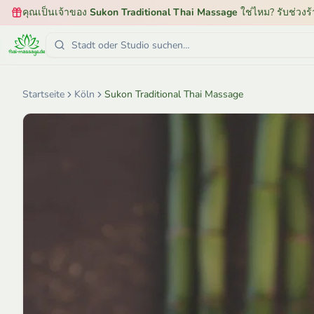
คุณเป็นเจ้าของ
Sukon Traditional Thai Massage
ใช่ไหม? รับช่วงร
Startseite
Köln
Sukon Traditional Thai Massage