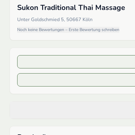
Sukon Traditional Thai Massage
Unter Goldschmied 5, 50667 Köln
Noch keine Bewertungen – Erste Bewertung schreiben