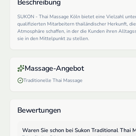
Beschreibung
SUKON - Thai Massage Köln bietet eine Vielzahl unte
qualifizierten Mitarbeitern thailändischer Herkunft, 
Atmosphäre schaffen, in der die Kunden ihren Alltag
sie in den Mittelpunkt zu stellen.
Massage-Angebot
Traditionelle Thai Massage
Bewertungen
Waren Sie schon bei
Sukon Traditional Thai