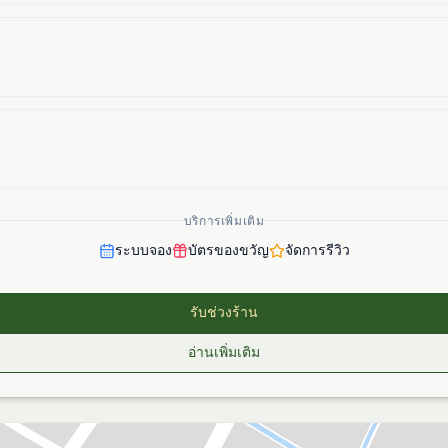
บริการเพิ่มเติม
ระบบจอง
บัตรของขวัญ
จัดการรีวิว
รับช่วงร้าน
อ่านเพิ่มเติม